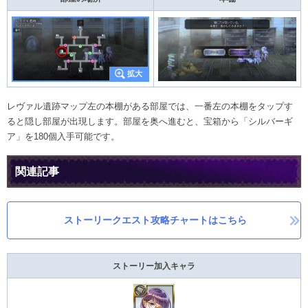
レヴァル遺跡マップ左の本棚がある部屋では、一番左の本棚をタップす
ると隠し部屋が出現します。部屋を奥へ進むと、宝箱から「シルバーギ
ア」を180個入手可能です。
関連記事
ストーリークエスト攻略チャートはこちら
ストーリー加入キャラ