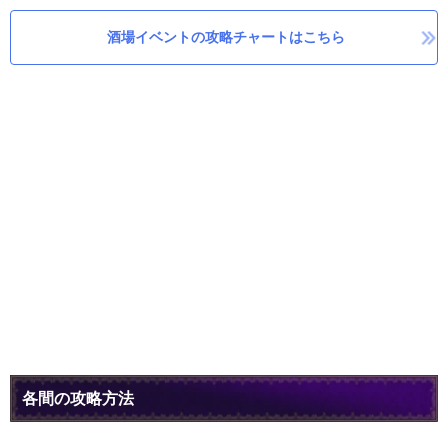
酒場イベントの攻略チャートはこちら
各間の攻略方法