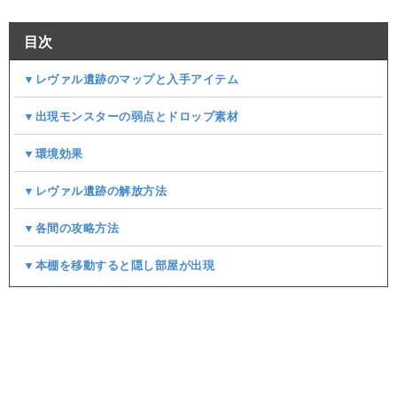
目次
▼レヴァル遺跡のマップと入手アイテム
▼出現モンスターの弱点とドロップ素材
▼環境効果
▼レヴァル遺跡の解放方法
▼各間の攻略方法
▼本棚を移動すると隠し部屋が出現