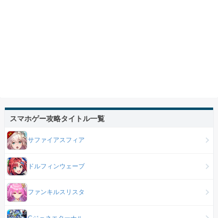
スマホゲー攻略タイトル一覧
サファイアスフィア
ドルフィンウェーブ
ファンキルスリスタ
Gジェネエターナル