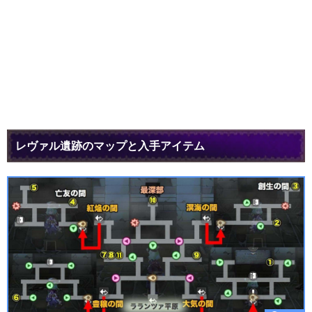
レヴァル遺跡のマップと入手アイテム