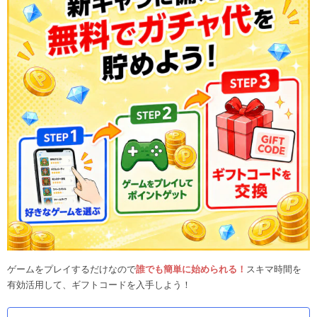
ゲームをプレイするだけなので
誰でも簡単に始められる！
スキマ時間を
有効活用して、ギフトコードを入手しよう！