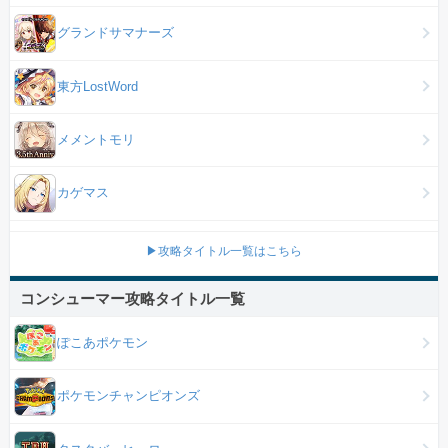
グランドサマナーズ
東方LostWord
メメントモリ
カゲマス
▶攻略タイトル一覧はこちら
コンシューマー攻略タイトル一覧
ぽこあポケモン
ポケモンチャンピオンズ