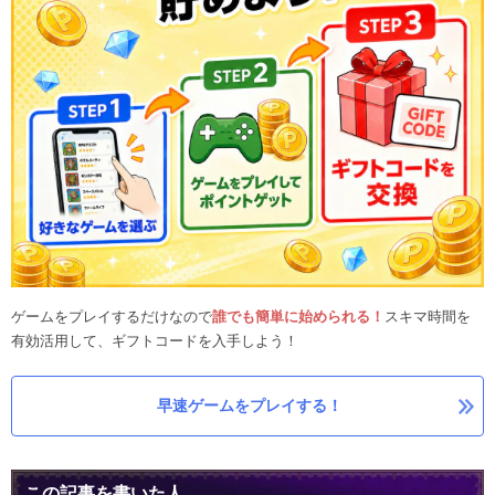
ゲームをプレイするだけなので
誰でも簡単に始められる！
スキマ時間を
有効活用して、ギフトコードを入手しよう！
早速ゲームをプレイする！
この記事を書いた人