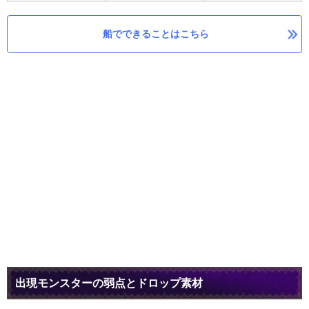
船でできることはこちら
出現モンスターの弱点とドロップ素材