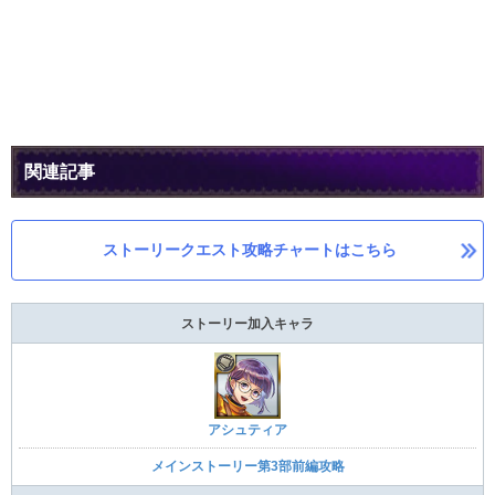
関連記事
ストーリークエスト攻略チャートはこちら
ストーリー加入キャラ
アシュティア
メインストーリー第3部前編攻略