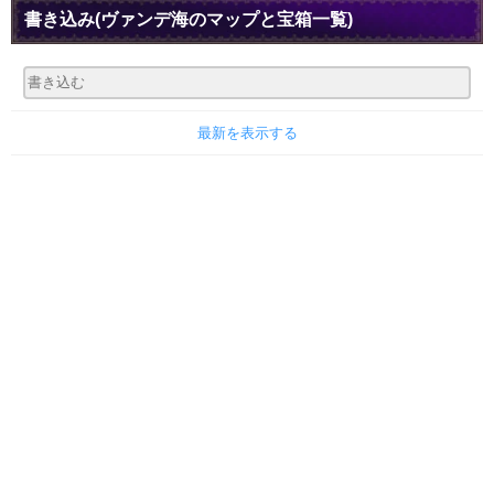
書き込み
(ヴァンデ海のマップと宝箱一覧)
最新を表示する