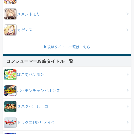
メメントモリ
カゲマス
▶攻略タイトル一覧はこちら
コンシューマー攻略タイトル一覧
ぽこあポケモン
ポケモンチャンピオンズ
タスクバーヒーロー
ドラクエ1&2リメイク