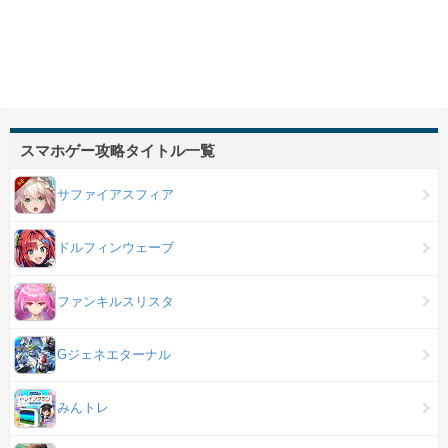
スマホゲー攻略タイトル一覧
サファイアスフィア
ドルフィンウェーブ
ファンキルスリスタ
Gジェネエターナル
みんトレ