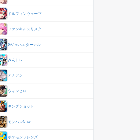
ドルフィンウェーブ
ファンキルスリスタ
Gジェネエターナル
みんトレ
アナデン
ウィンヒロ
キングショット
モンハンNow
ポケモンフレンズ