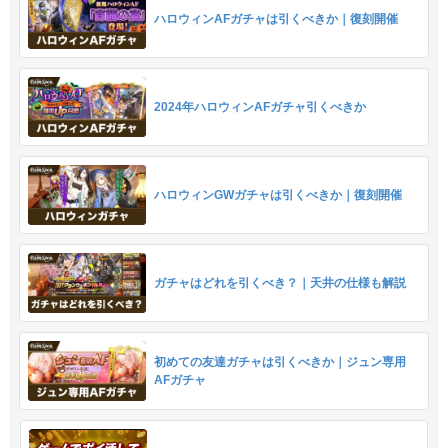
ハロウィンAFガチャは引くべきか｜復刻開催
2024年ハロウィンAFガチャ引くべきか
ハロウィンGWガチャは引くべきか｜復刻開催
ガチャはどれを引くべき？｜天井の仕様も解説
初めての友達ガチャは引くべきか｜ジュン専用
AFガチャ