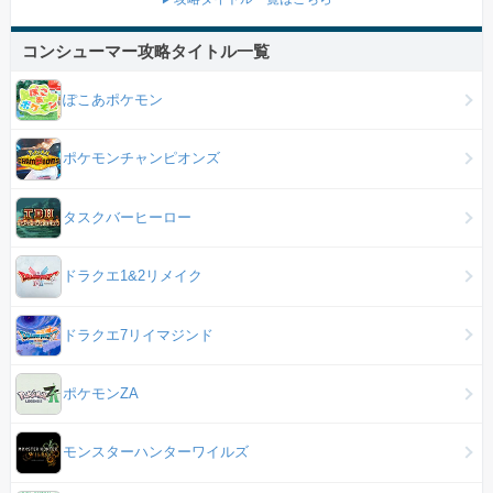
コンシューマー攻略タイトル一覧
ぽこあポケモン
ポケモンチャンピオンズ
タスクバーヒーロー
ドラクエ1&2リメイク
ドラクエ7リイマジンド
ポケモンZA
モンスターハンターワイルズ