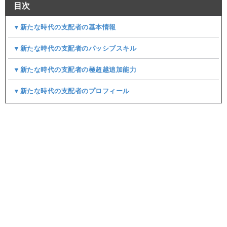
目次
▼新たな時代の支配者の基本情報
▼新たな時代の支配者のパッシブスキル
▼新たな時代の支配者の極超越追加能力
▼新たな時代の支配者のプロフィール