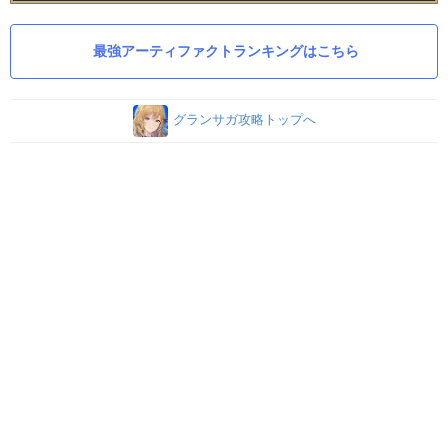
最強アーティファクトランキングはこちら
グランサガ攻略トップへ