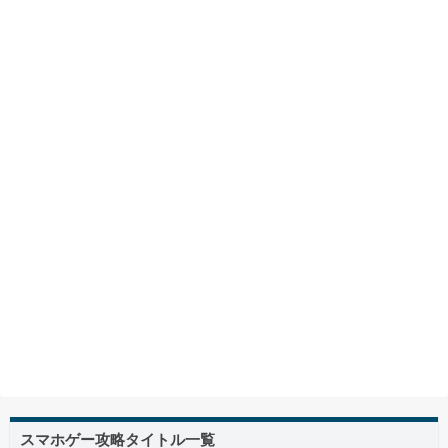
スマホゲー攻略タイトル一覧