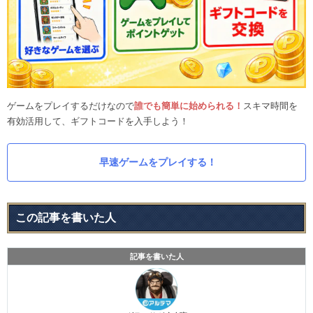
ゲームをプレイするだけなので
誰でも簡単に始められる！
スキマ時間を
有効活用して、ギフトコードを入手しよう！
早速ゲームをプレイする！
この記事を書いた人
記事を書いた人