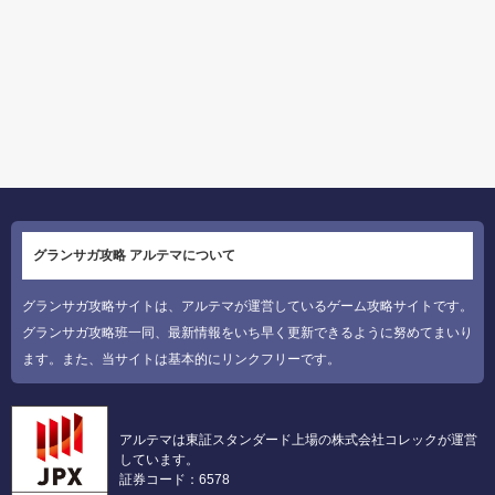
グランサガ攻略 アルテマについて
グランサガ攻略サイトは、アルテマが運営しているゲーム攻略サイトです。
グランサガ攻略班一同、最新情報をいち早く更新できるように努めてまいり
ます。また、当サイトは基本的にリンクフリーです。
アルテマは東証スタンダード上場の株式会社コレックが運営
しています。
証券コード：6578