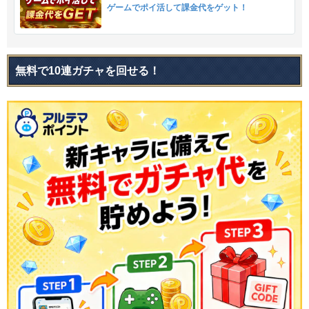
ゲームでポイ活して課金代をゲット！
無料で10連ガチャを回せる！