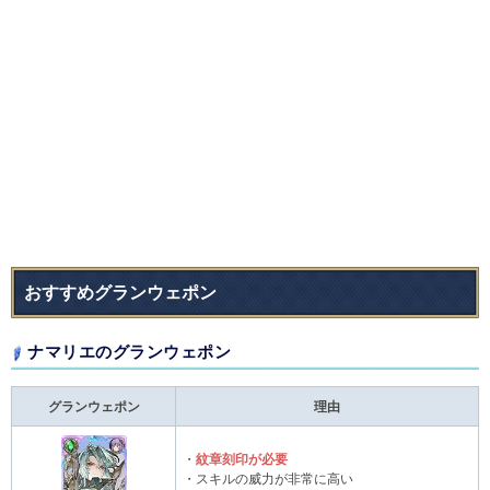
おすすめグランウェポン
ナマリエのグランウェポン
グランウェポン
理由
・
紋章刻印が必要
・スキルの威力が非常に高い