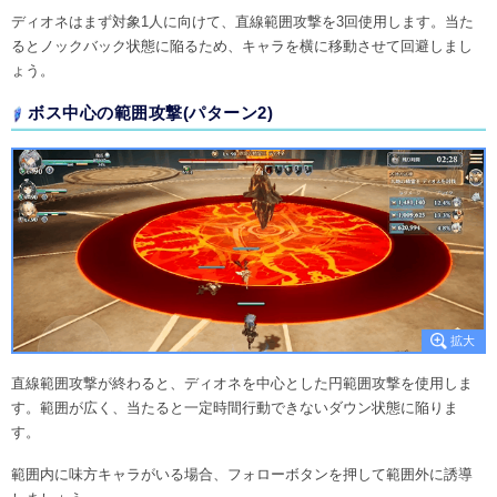
ディオネはまず対象1人に向けて、直線範囲攻撃を3回使用します。当た
るとノックバック状態に陥るため、キャラを横に移動させて回避しまし
ょう。
ボス中心の範囲攻撃(パターン2)
直線範囲攻撃が終わると、ディオネを中心とした円範囲攻撃を使用しま
す。範囲が広く、当たると一定時間行動できないダウン状態に陥りま
す。
範囲内に味方キャラがいる場合、フォローボタンを押して範囲外に誘導