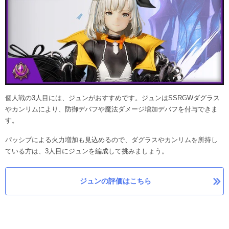
個人戦の3人目には、ジュンがおすすめです。ジュンはSSRGWダグラス
やカンリムにより、防御デバフや魔法ダメージ増加デバフを付与できま
す。
パッシブによる火力増加も見込めるので、ダグラスやカンリムを所持し
ている方は、3人目にジュンを編成して挑みましょう。
ジュンの評価はこちら