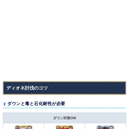
ディオネ討伐のコツ
ダウンと毒と石化耐性が必要
ダウン対策GW