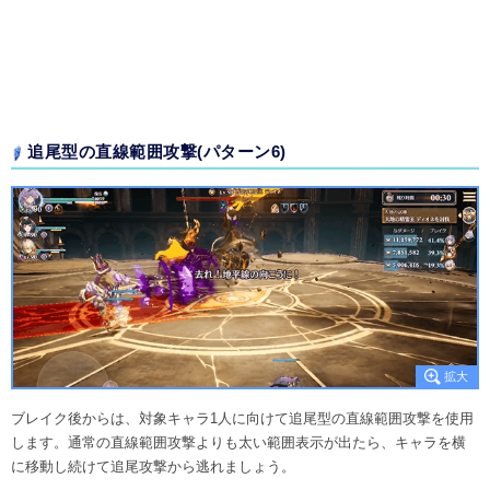
追尾型の直線範囲攻撃(パターン6)
ブレイク後からは、対象キャラ1人に向けて追尾型の直線範囲攻撃を使用
します。通常の直線範囲攻撃よりも太い範囲表示が出たら、キャラを横
に移動し続けて追尾攻撃から逃れましょう。