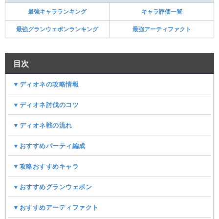
最強キャラランキング
キャラ評価一覧
最強グランウェポンランキング
最強アーティファクト
目次
▼ディオネの攻略情報
▼ディオネ討伐のコツ
▼ディオネ戦の流れ​
▼おすすめパーティ編成
▼攻略おすすめキャラ
▼おすすめグランウェポン
▼おすすめアーティファクト