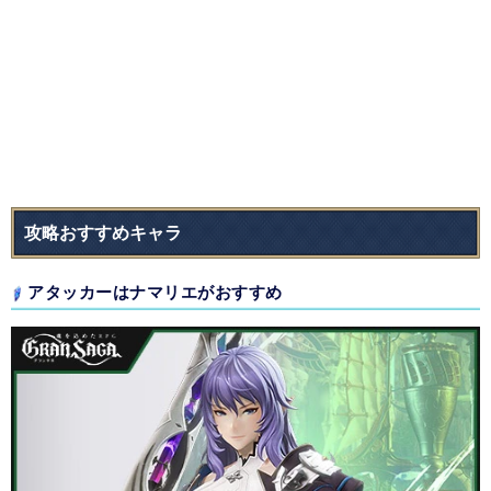
攻略おすすめキャラ
アタッカーはナマリエがおすすめ