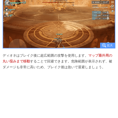
ディオネはブレイク後に超広範囲の攻撃を使用します。
マップ最外周の
丸い窪みまで移動
することで回避できます。危険範囲が表示されず、被
ダメージも非常に高いため、ブレイク後は急いで退避しましょう。