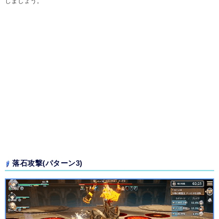
しましょう。
落石攻撃(パターン3)