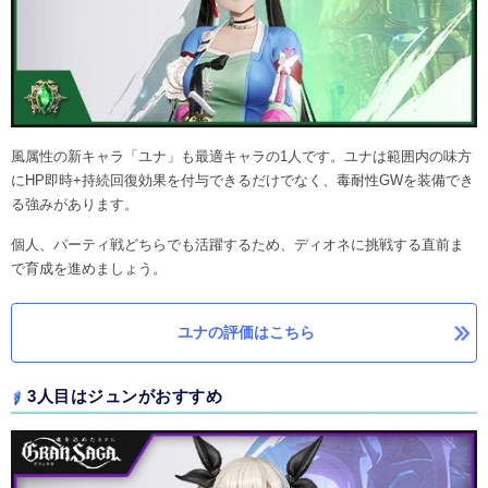
風属性の新キャラ「ユナ」も最適キャラの1人です。ユナは範囲内の味方
にHP即時+持続回復効果を付与できるだけでなく、毒耐性GWを装備でき
る強みがあります。
個人、パーティ戦どちらでも活躍するため、ディオネに挑戦する直前ま
で育成を進めましょう。
ユナの評価はこちら
3人目はジュンがおすすめ