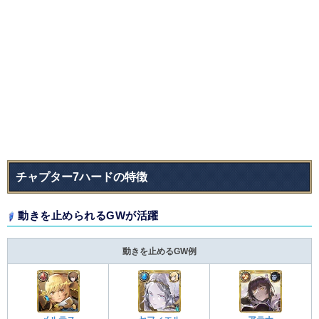
チャプター7ハードの特徴
動きを止められるGWが活躍
動きを止めるGW例