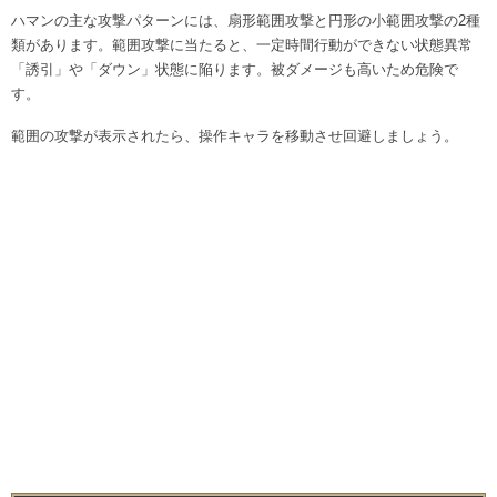
ハマンの主な攻撃パターンには、扇形範囲攻撃と円形の小範囲攻撃の2種
類があります。範囲攻撃に当たると、一定時間行動ができない状態異常
「誘引」や「ダウン」状態に陥ります。被ダメージも高いため危険で
す。
範囲の攻撃が表示されたら、操作キャラを移動させ回避しましょう。