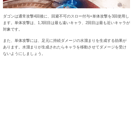
ダゴンは通常攻撃4回後に、回避不可のスロー付与+単体攻撃を3回使用し
ます。単体攻撃は、1,3回目は最も遠いキャラ、2回目は最も近いキャラが
対象です。
また、単体攻撃には、足元に持続ダメージの水溜まりを生成する効果が
あります。水溜まりが生成されたらキャラを移動させてダメージを受け
ないようにしましょう。