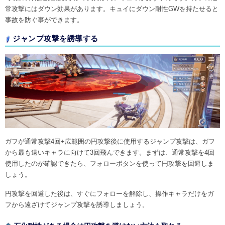
常攻撃にはダウン効果があります。キュイにダウン耐性GWを持たせると
事故を防ぐ事ができます。
ジャンプ攻撃を誘導する
ガフが通常攻撃4回+広範囲の円攻撃後に使用するジャンプ攻撃は、ガフ
から最も遠いキャラに向けて3回飛んできます。まずは、通常攻撃を4回
使用したのが確認できたら、フォローボタンを使って円攻撃を回避しま
しょう。
円攻撃を回避した後は、すぐにフォローを解除し、操作キャラだけをガ
フから遠ざけてジャンプ攻撃を誘導しましょう。