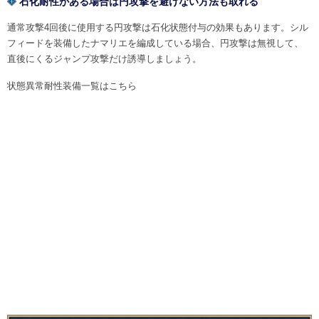
石化耐性がある場合は円攻撃を避けない方法も取れる
通常攻撃4回後に使用する円攻撃は石化状態付与の効果もあります。シル
フィードを装備したナマリエを編成している場合、円攻撃は無視して、
直後にくるジャンプ攻撃だけ誘導しましょう。
状態異常耐性装備一覧はこちら