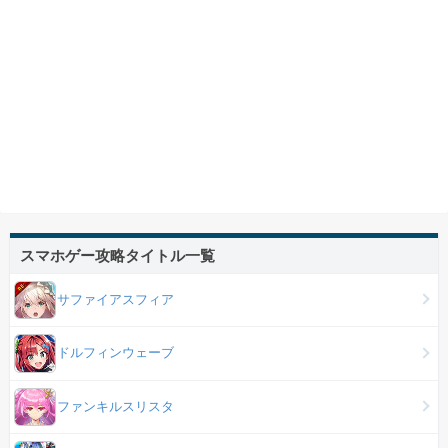
スマホゲー攻略タイトル一覧
サファイアスフィア
ドルフィンウェーブ
ファンキルスリスタ