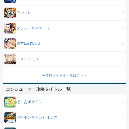
ワンコレ
グランドサマナーズ
東方LostWord
メメントモリ
▶攻略タイトル一覧はこちら
コンシューマー攻略タイトル一覧
ぽこあポケモン
ポケモンチャンピオンズ