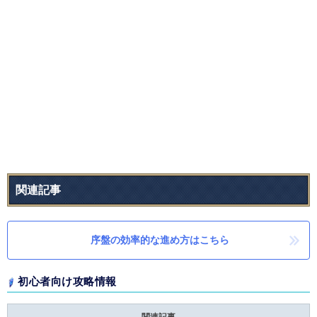
関連記事
序盤の効率的な進め方はこちら
初心者向け攻略情報
関連記事