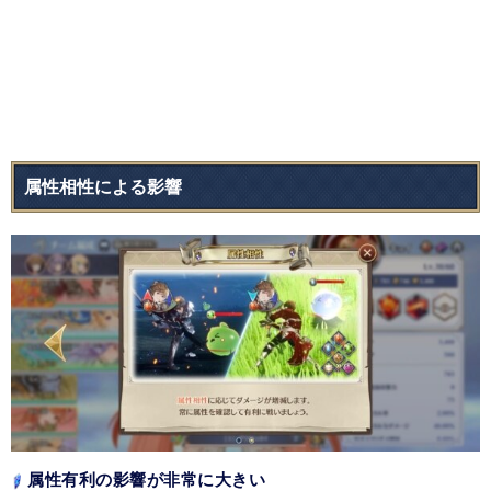
属性相性による影響
属性有利の影響が非常に大きい