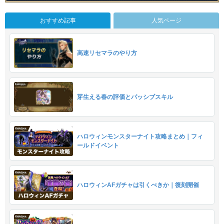
おすすめ記事
人気ページ
高速リセマラのやり方
芽生える春の評価とパッシブスキル
ハロウィンモンスターナイト攻略まとめ｜フィ
ールドイベント
ハロウィンAFガチャは引くべきか｜復刻開催