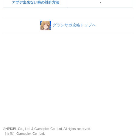
アプデ出来ない時の対処方法
-
グランサガ攻略トップへ
©NPIXEL Co., Ltd. & Gameplex Co., Ltd. All rights reserved.
［提供］Gameplex Co., Ltd.