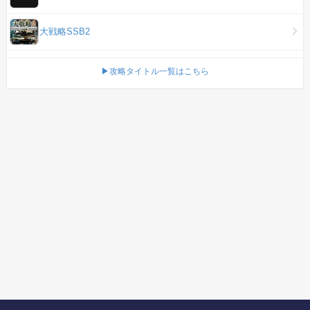
大戦略SSB2
▶攻略タイトル一覧はこちら