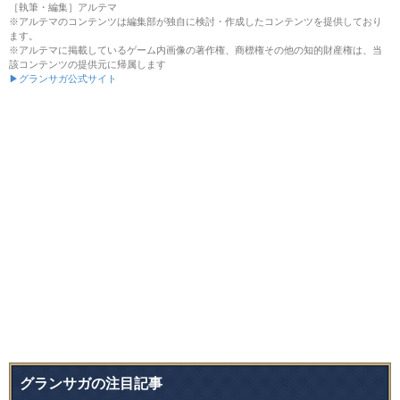
［執筆・編集］アルテマ
※アルテマのコンテンツは編集部が独自に検討・作成したコンテンツを提供しており
ます。
※アルテマに掲載しているゲーム内画像の著作権、商標権その他の知的財産権は、当
該コンテンツの提供元に帰属します
▶グランサガ公式サイト
グランサガの注目記事