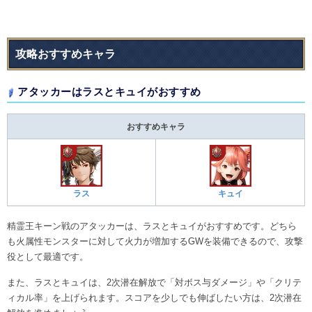
攻略おすすめキャラ
アタッカーはラスとキュイがおすすめ
おすすめキャラ
ラス
キュイ
精霊王キーン戦のアタッカーは、ラスとキュイがおすすめです。どちら
も火属性モンスターに対して火力が増加するGWを装備できるので、攻撃
役として最適です。
また、ラスとキュイは、2次潜在解放で「対ボス与ダメージ」や「クリテ
ィカル率」を上げられます。スコアを少しでも伸ばしたい方は、2次潜在