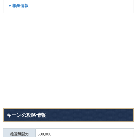
▼報酬情報
キーンの攻略情報
推奨戦闘力
600,000