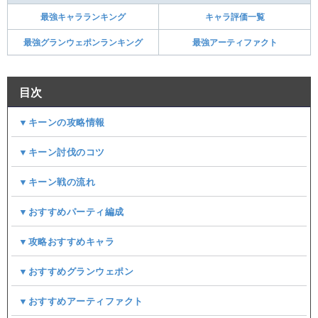
最強キャラランキング
キャラ評価一覧
最強グランウェポンランキング
最強アーティファクト
目次
▼キーンの攻略情報
▼キーン討伐のコツ
▼キーン戦の流れ​​
▼おすすめパーティ編成
▼攻略おすすめキャラ
▼おすすめグランウェポン
▼おすすめアーティファクト