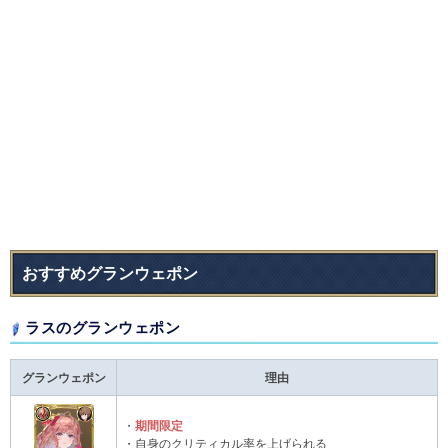
おすすめグランウェポン
ラスのグランウェポン
グランウェポン
理由
・
期間限定
・自身のクリティカル率を上げられる