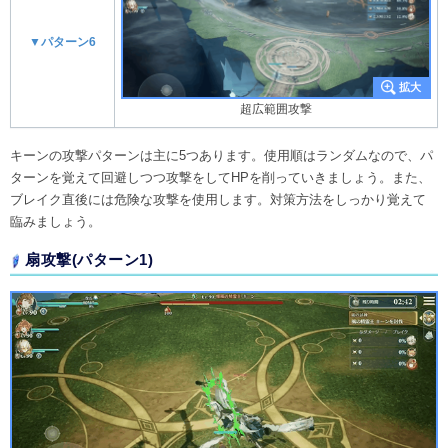
▼パターン6
超広範囲攻撃
キーンの攻撃パターンは主に5つあります。使用順はランダムなので、パ
ターンを覚えて回避しつつ攻撃をしてHPを削っていきましょう。また、
ブレイク直後には危険な攻撃を使用します。対策方法をしっかり覚えて
臨みましょう。
扇攻撃(パターン1)