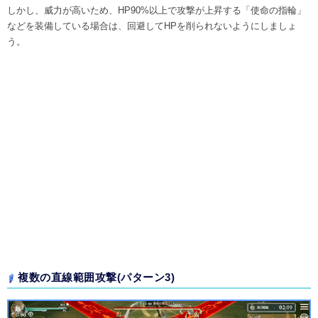
しかし、威力が高いため、HP90%以上で攻撃が上昇する「使命の指輪」
などを装備している場合は、回避してHPを削られないようにしましょ
う。
複数の直線範囲攻撃(パターン3)