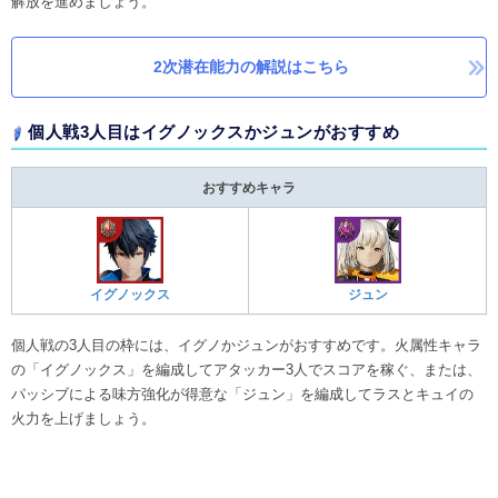
解放を進めましょう。
2次潜在能力の解説はこちら
個人戦3人目はイグノックスかジュンがおすすめ
おすすめキャラ
イグノックス
ジュン
個人戦の3人目の枠には、イグノかジュンがおすすめです。火属性キャラ
の「イグノックス」を編成してアタッカー3人でスコアを稼ぐ、または、
パッシブによる味方強化が得意な「ジュン」を編成してラスとキュイの
火力を上げましょう。