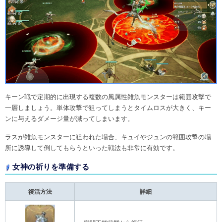
キーン戦で定期的に出現する複数の風属性雑魚モンスターは範囲攻撃で
一層しましょう。単体攻撃で狙ってしまうとタイムロスが大きく、キー
ンに与えるダメージ量が減ってしまいます。
ラスが雑魚モンスターに狙われた場合、キュイやジュンの範囲攻撃の場
所に誘導して倒してもらうといった戦法も非常に有効です。
女神の祈りを準備する
復活方法
詳細