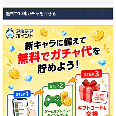
無料で10連ガチャを回せる！