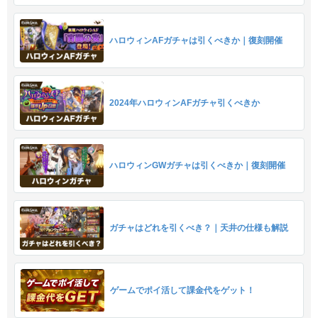
ハロウィンAFガチャは引くべきか｜復刻開催
2024年ハロウィンAFガチャ引くべきか
ハロウィンGWガチャは引くべきか｜復刻開催
ガチャはどれを引くべき？｜天井の仕様も解説
ゲームでポイ活して課金代をゲット！