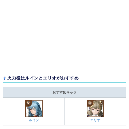
火力役はルインとエリオがおすすめ
おすすめキャラ
ルイン
エリオ