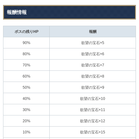
報酬情報
ボスの残りHP
報酬
90%
欲望の宝石×5
80%
欲望の宝石×6
70%
欲望の宝石×7
60%
欲望の宝石×8
50%
欲望の宝石×9
40%
欲望の宝石×10
30%
欲望の宝石×11
20%
欲望の宝石×12
10%
欲望の宝石×15