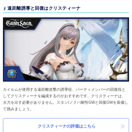
遠距離誘導と回復はクリスティーナ
カイルムが使用する遠距離攻撃の誘導役、パーティメンバーの回復役と
してクリスティーナを編成するのがおすすめです。クリスティーナは、
火力を出す必要がありません。スタン/ノクバ耐性GWと回復GWを装備し
て挑みましょう。
クリスティーナの評価はこちら