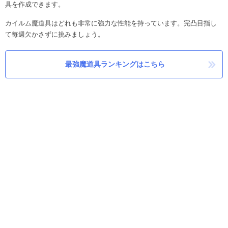
具を作成できます。
カイルム魔道具はどれも非常に強力な性能を持っています。完凸目指し
て毎週欠かさずに挑みましょう。
最強魔道具ランキングはこちら