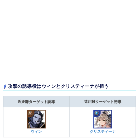
攻撃の誘導役はウィンとクリスティーナが担う
近距離ターゲット誘導
遠距離ターゲット誘導
ウィン
クリスティーナ