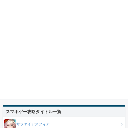
スマホゲー攻略タイトル一覧
サファイアスフィア