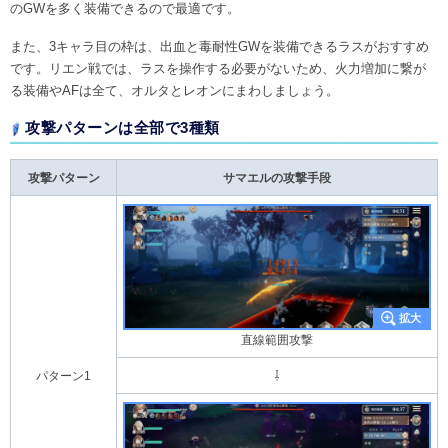
のGWを多く装備できるので最適です。
また、3キャラ目の枠は、出血と毒耐性GWを装備できるラスがおすすめ
です。リエン戦では、ラスを操作する必要がないため、火力増加に繋が
る装備やAFは全て、オルタとレオンにまわしましょう。
攻撃パターンは全部で3種類
攻撃パターン
サマエルの攻撃手段
直線範囲攻撃
パターン1
⇩