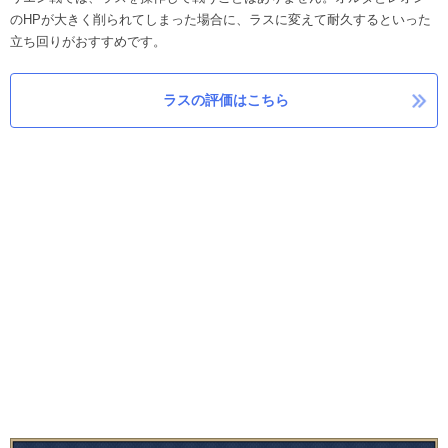
のHPが大きく削られてしまった場合に、ラスに変えて耐久するといった
立ち回りがおすすめです。
ラスの評価はこちら