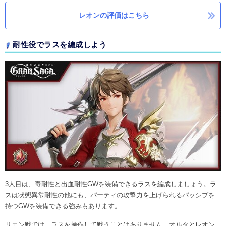
レオンの評価はこちら
耐性役でラスを編成しよう
3人目は、毒耐性と出血耐性GWを装備できるラスを編成しましょう。ラ
スは状態異常耐性の他にも、パーティの攻撃力を上げられるパッシブを
持つGWを装備できる強みもあります。
リエン戦では、ラスを操作して戦うことはありません。オルタとレオン