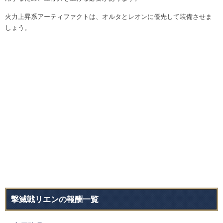
火力上昇系アーティファクトは、オルタとレオンに優先して装備させま
しょう。
撃滅戦リエンの報酬一覧