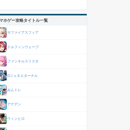
マホゲー攻略タイトル一覧
サファイアスフィア
ドルフィンウェーブ
ファンキルスリスタ
Gジェネエターナル
みんトレ
アナデン
ウィンヒロ