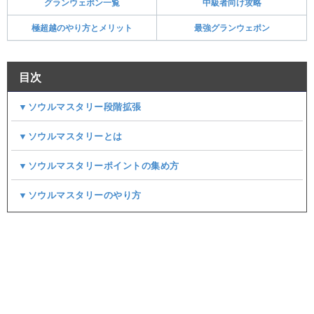
グランウェポン一覧
中級者向け攻略
極超越のやり方とメリット
最強グランウェポン
目次
▼ソウルマスタリー段階拡張
▼ソウルマスタリーとは
▼ソウルマスタリーポイントの集め方
▼ソウルマスタリーのやり方