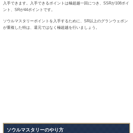
入手できます。入手できるポイントは極超越一回につき、SSRが108ポイ
ント、SRが44ポイントです。
ソウルマスタリーポイントを入手するために、SR以上のグランウェポン
が重複した特は、還元ではなく極超越を行いましょう。
ソウルマスタリーのやり方