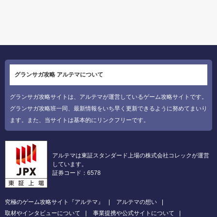
グランサガ攻略 アルテマについて
グランサガ攻略サイトは、アルテマが運営しているゲーム攻略サイトです。
グランサガ攻略班一同、最新情報をいち早く更新できるように努めてまいり
ます。また、当サイトは基本的にリンクフリーです。
アルテマは東証スタンダード上場の株式会社コレックが運営
しています。
証券コード：6578
究極のゲーム攻略サイト『アルテマ』
アルテマの想い
取材やインタビューについて
事業提携や公式サイトについて