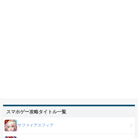
スマホゲー攻略タイトル一覧
サファイアスフィア