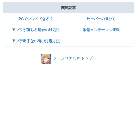
関連記事
PCでプレイできる？
サーバーの選び方
アプリが落ちる場合の対処法
緊急メンテナンス速報
アプデ出来ない時の対処方法
-
グランサガ攻略トップへ