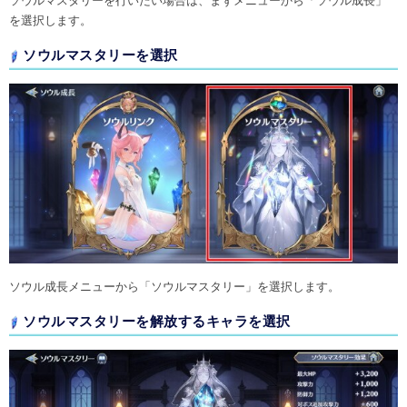
ソウルマスタリーを行いたい場合は、まずメニューから「ソウル成長」
を選択します。
ソウルマスタリーを選択
ソウル成長メニューから「ソウルマスタリー」を選択します。
ソウルマスタリーを解放するキャラを選択