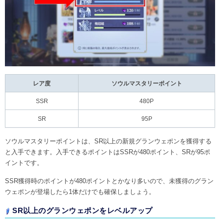
レア度
ソウルマスタリーポイント
SSR
480P
SR
95P
ソウルマスタリーポイントは、SR以上の新規グランウェポンを獲得する
と入手できます。入手できるポイントはSSRが480ポイント、SRが95ポ
イントです。
SSR獲得時のポイントが480ポイントとかなり多いので、未獲得のグラン
ウェポンが登場したら1体だけでも確保しましょう。
SR以上のグランウェポンをレベルアップ