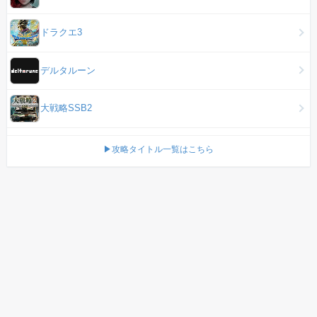
ドラクエ3
デルタルーン
大戦略SSB2
▶攻略タイトル一覧はこちら