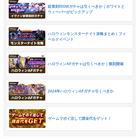
紋章刻印GWガチャは引くべきか｜ホワイトと
ウィーバーがピックアップ
ハロウィンモンスターナイト攻略まとめ｜フィ
ールドイベント
ハロウィンAFガチャは引くべきか｜復刻開催
2024年ハロウィンAFガチャ引くべきか
ゲームでポイ活して課金代をゲット！