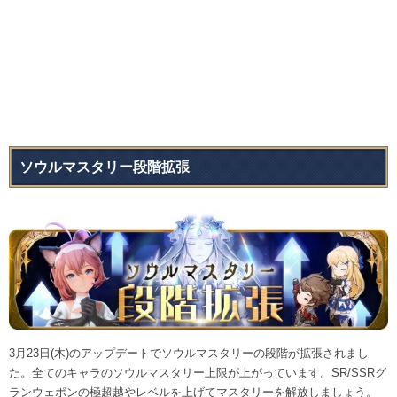
ソウルマスタリー段階拡張
3月23日(木)のアップデートでソウルマスタリーの段階が拡張されまし
た。全てのキャラのソウルマスタリー上限が上がっています。SR/SSRグ
ランウェポンの極超越やレベルを上げてマスタリーを解放しましょう。