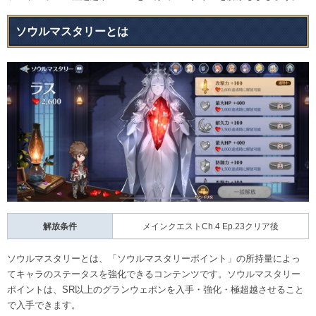
ソウルマスタリーとは
解放条件
メインクエストCh.4 Ep.23クリア後
ソウルマスタリーとは、「ソウルマスタリーポイント」の所持量によっ
てキャラのステータスを強化できるコンテンツです。ソウルマスタリー
ポイントは、SR以上のグランウェポンを入手・強化・極超越させること
で入手できます。