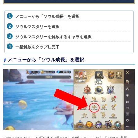
メニューから「ソウル成長」を選択
ソウルマスタリーを選択
ソウルマスタリーを解放するキャラを選択
一括解放をタップし完了
メニューから「ソウル成長」を選択