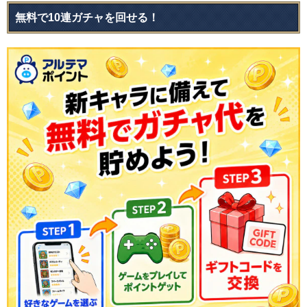
無料で10連ガチャを回せる！