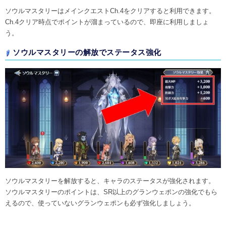
ソウルマスタリーはメインクエストCh.4をクリアすると利用できます。
Ch.4クリア時点でポイントが溜まっているので、即座に利用しましょ
う。
ソウルマスタリーの解放でステータス強化
ソウルマスタリーを解放すると、キャラのステータスが強化されます。
ソウルマスタリーのポイントは、SR以上のグランウェポンの強化でもら
えるので、使っていないグランウェポンも必ず強化しましょう。