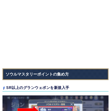
ソウルマスタリーポイントの集め方
SR以上のグランウェポンを新規入手