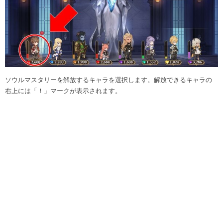
ソウルマスタリーを解放するキャラを選択します。解放できるキャラの
右上には「！」マークが表示されます。