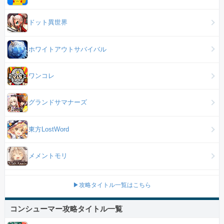
ドット異世界
ホワイトアウトサバイバル
ワンコレ
グランドサマナーズ
東方LostWord
メメントモリ
▶攻略タイトル一覧はこちら
コンシューマー攻略タイトル一覧