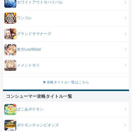
ホワイトアウトサバイバル
ワンコレ
グランドサマナーズ
東方LostWord
メメントモリ
▶攻略タイトル一覧はこちら
コンシューマー攻略タイトル一覧
ぽこあポケモン
ポケモンチャンピオンズ