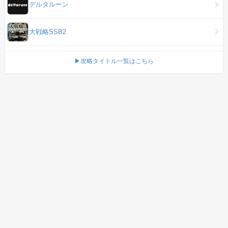
デルタルーン
大戦略SSB2
▶攻略タイトル一覧はこちら