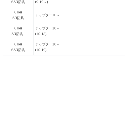
SSR防具
(9-19～)
6Tier
チャプター10～
SR防具
6Tier
チャプター10～
SR防具+
(10-18)
6Tier
チャプター10～
SSR防具
(10-19)