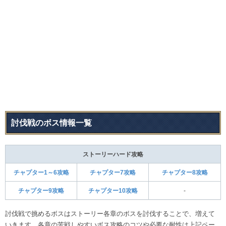
討伐戦のボス情報一覧
ストーリーハード攻略
チャプター1～6攻略
チャプター7攻略
チャプター8攻略
チャプター9攻略
チャプター10攻略
-
討伐戦で挑めるボスはストーリー各章のボスを討伐することで、増えて
いきます。各章の苦戦しやすいボス攻略のコツや必要な耐性は上記ペー