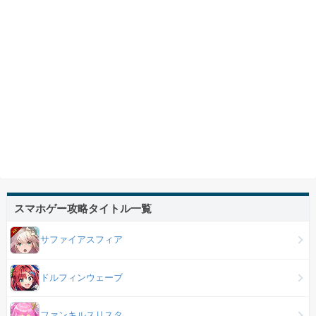
スマホゲー攻略タイトル一覧
サファイアスフィア
ドルフィンウェーブ
ファンキルスリスタ