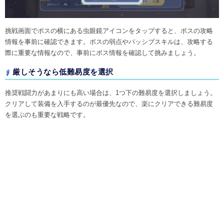
挑戦画面でボスの横にある虫眼鏡アイコンをタップすると、ボスの攻略
情報を事前に確認できます。ボスの弱点やパッシブスキルは、攻略する
際に重要な情報なので、事前にボス情報を確認して挑みましょう。
厳しそうなら低難易度を選択
推奨戦闘力があまりにも高い場合は、1つ下の難易度を選択しましょう。
クリアして装備を入手するのが最優先なので、楽にクリアできる難易度
を選ぶのも重要な戦略です。