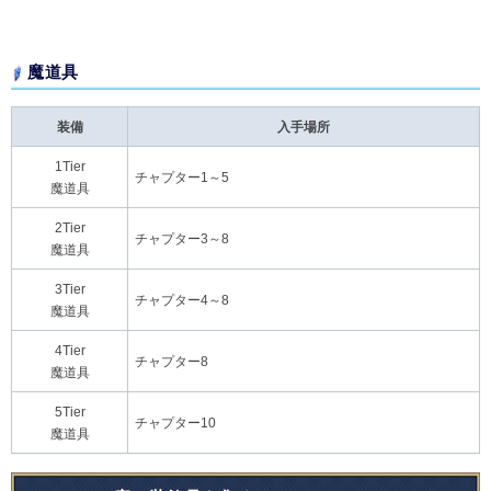
魔道具
装備
入手場所
1Tier
チャプター1～5
魔道具
2Tier
チャプター3～8
魔道具
3Tier
チャプター4～8
魔道具
4Tier
チャプター8
魔道具
5Tier
チャプター10
魔道具