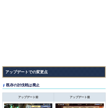
アップデートでの変更点
既存の討伐戦は廃止
アップデート前
アップデート後