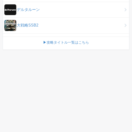
デルタルーン
大戦略SSB2
▶攻略タイトル一覧はこちら