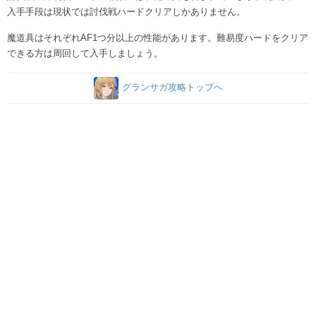
入手手段は現状では討伐戦ハードクリアしかありません。
魔道具はそれぞれAF1つ分以上の性能があります。難易度ハードをクリア
できる方は周回して入手しましょう。
グランサガ攻略トップへ