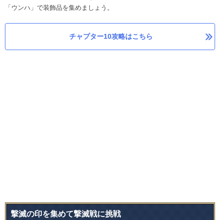
「ウンハ」で装飾品を集めましょう。
チャプター10攻略はこちら
撃滅の印を集めて撃滅戦に挑戦