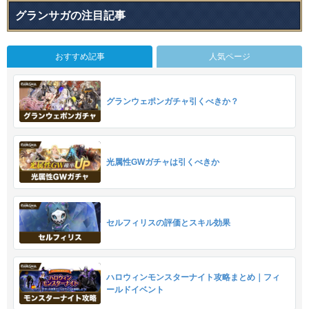
グランサガの注目記事
おすすめ記事
人気ページ
グランウェポンガチャ引くべきか？
光属性GWガチャは引くべきか
セルフィリスの評価とスキル効果
ハロウィンモンスターナイト攻略まとめ｜フィ
ールドイベント