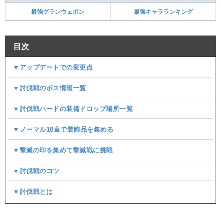
最強グランウェポン
最強キャラランキング
目次
▼アップデートでの変更点
▼討伐戦のボス情報一覧
▼討伐戦ハードの装備ドロップ場所一覧
▼ノーマル10章で装飾品を集める
▼撃滅の印を集めて撃滅戦に挑戦
▼討伐戦のコツ
▼討伐戦とは