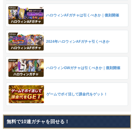
ハロウィンAFガチャは引くべきか｜復刻開催
2024年ハロウィンAFガチャ引くべきか
ハロウィンGWガチャは引くべきか｜復刻開催
ゲームでポイ活して課金代をゲット！
無料で10連ガチャを回せる！