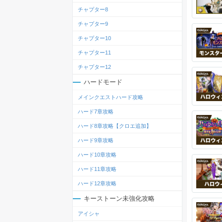
チャプター8
チャプター9
チャプター10
チャプター11
チャプター12
ハードモード
メインクエストハード攻略
ハード7章攻略
ハード8章攻略【クロエ追加】
ハード9章攻略
ハード10章攻略
ハード11章攻略
ハード12章攻略
キーストーン未強化攻略
アイシャ