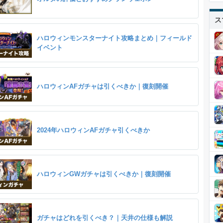
ス
ハロウィンモンスターナイト攻略まとめ｜フィールド
イベント
ハロウィンAFガチャは引くべきか｜復刻開催
2024年ハロウィンAFガチャ引くべきか
ハロウィンGWガチャは引くべきか｜復刻開催
ガチャはどれを引くべき？｜天井の仕様も解説