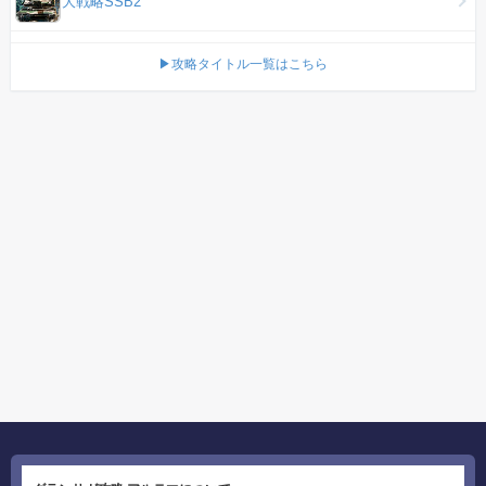
大戦略SSB2
▶攻略タイトル一覧はこちら