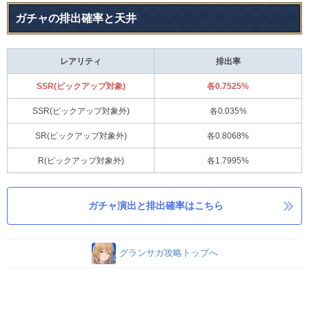
ガチャの排出確率と天井
レアリティ
排出率
SSR(ピックアップ対象)
各0.7525%
SSR(ピックアップ対象外)
各0.035%
SR(ピックアップ対象外)
各0.8068%
R(ピックアップ対象外)
各1.7995%
ガチャ演出と排出確率はこちら
グランサガ攻略トップへ