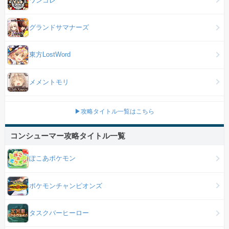
グランドサマナーズ
東方LostWord
メメントモリ
▶攻略タイトル一覧はこちら
コンシューマー攻略タイトル一覧
ぽこあポケモン
ポケモンチャンピオンズ
タスクバーヒーロー