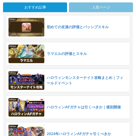
おすすめ記事
人気ページ
初めての友達の評価とパッシブスキル
ラマエルの評価とスキル
ハロウィンモンスターナイト攻略まとめ｜フィ
ールドイベント
ハロウィンAFガチャは引くべきか｜復刻開催
2024年ハロウィンAFガチャ引くべきか