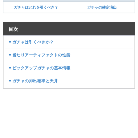
ガチャはどれを引くべき？
ガチャの確定演出
目次
▼ガチャは引くべきか？
▼当たりアーティファクトの性能
▼ピックアップガチャの基本情報
▼ガチャの排出確率と天井