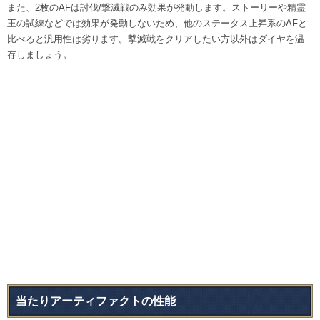
また、2枚のAFは討伐/撃滅戦のみ効果が発動します。ストーリーや精霊
王の試練などでは効果が発動しないため、他のステータス上昇系のAFと
比べると汎用性は劣ります。撃滅戦をクリアしたい方以外はダイヤを温
存しましょう。
当たりアーティファクトの性能