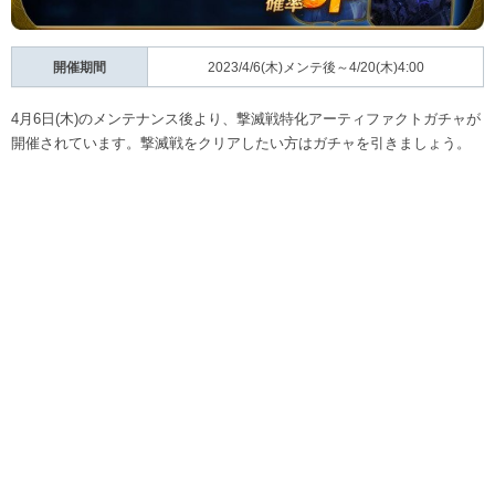
開催期間
2023/4/6(木)メンテ後～4/20(木)4:00
4月6日(木)のメンテナンス後より、撃滅戦特化アーティファクトガチャが
開催されています。撃滅戦をクリアしたい方はガチャを引きましょう。