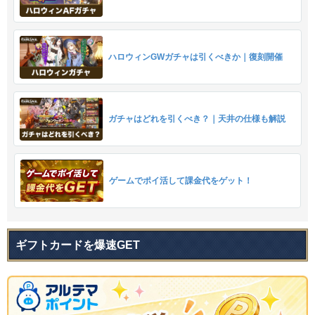
ハロウィンGWガチャは引くべきか｜復刻開催
ガチャはどれを引くべき？｜天井の仕様も解説
ゲームでポイ活して課金代をゲット！
ギフトカードを爆速GET