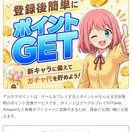
アルテマポイントは、ゲームをプレイするとポイントがもらえる完全無
料のポイント交換サービスです。ポイントはグーグルプレイやiTunes、
Amazonなど各種ギフトコードに交換できるため、課金にも買い物にも使
えます。