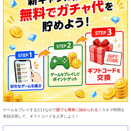
ゲームをプレイするだけなので
誰でも簡単に始められる！
スキマ時間を
有効活用して、ギフトコードを入手しよう！