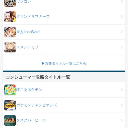
ワンコレ
グランドサマナーズ
東方LostWord
メメントモリ
▶攻略タイトル一覧はこちら
コンシューマー攻略タイトル一覧
ぽこあポケモン
ポケモンチャンピオンズ
タスクバーヒーロー