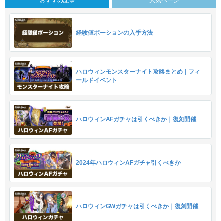
おすすめ記事
人気ページ
経験値ポーションの入手方法
ハロウィンモンスターナイト攻略まとめ｜フィ
ールドイベント
ハロウィンAFガチャは引くべきか｜復刻開催
2024年ハロウィンAFガチャ引くべきか
ハロウィンGWガチャは引くべきか｜復刻開催