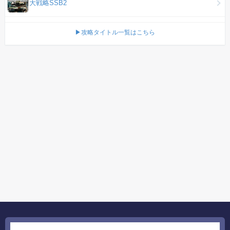
大戦略SSB2
▶攻略タイトル一覧はこちら