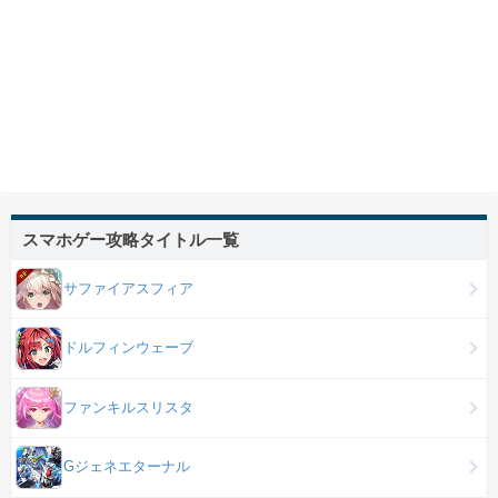
スマホゲー攻略タイトル一覧
サファイアスフィア
ドルフィンウェーブ
ファンキルスリスタ
Gジェネエターナル