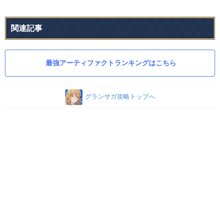
関連記事
最強アーティファクトランキングはこちら
グランサガ攻略トップへ