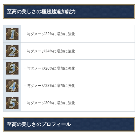
至高の美しさの極超越追加能力
・与ダメージ22%に増加に強化
・与ダメージ24%に増加に強化
・与ダメージ26%に増加に強化
・与ダメージ28%に増加に強化
・与ダメージ30%に増加に強化
至高の美しさのプロフィール