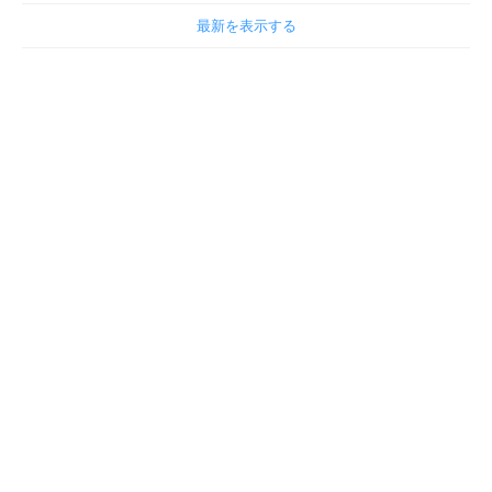
最新を表示する