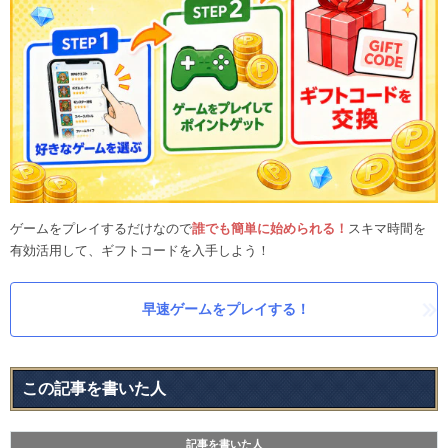
ゲームをプレイするだけなので
誰でも簡単に始められる！
スキマ時間を
有効活用して、ギフトコードを入手しよう！
早速ゲームをプレイする！
この記事を書いた人
記事を書いた人