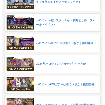
キャラ別おすすめアーティファクト
ハロウィンモンスターナイト攻略まとめ｜フィ
ールドイベント
ハロウィンAFガチャは引くべきか｜復刻開催
2024年ハロウィンAFガチャ引くべきか
ハロウィンGWガチャは引くべきか｜復刻開催
ガチャはどれを引くべき？｜天井の仕様も解説