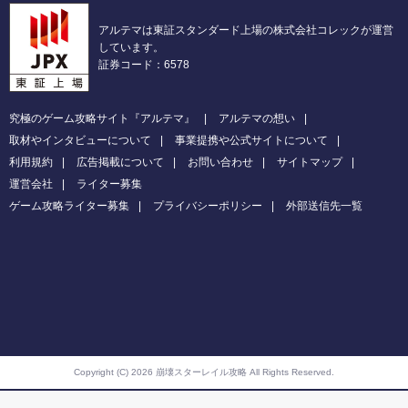
アルテマは東証スタンダード上場の株式会社コレックが運営
しています。
証券コード：6578
究極のゲーム攻略サイト『アルテマ』
アルテマの想い
取材やインタビューについて
事業提携や公式サイトについて
利用規約
広告掲載について
お問い合わせ
サイトマップ
運営会社
ライター募集
ゲーム攻略ライター募集
プライバシーポリシー
外部送信先一覧
Copyright (C) 2026 崩壊スターレイル攻略
All Rights Reserved.