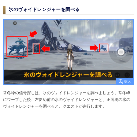
氷のヴォイドレンジャーを調べる
常冬峰の信号探しは、氷のヴォイドレンジャーを調べましょう。常冬峰
にワープした後、左斜め前の氷のヴォイドレンジャーと、正面奥の氷の
ヴォイドレンジャーを調べると、クエストが進行します。