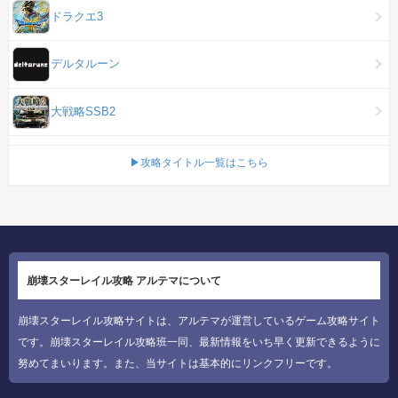
ドラクエ3
デルタルーン
大戦略SSB2
▶攻略タイトル一覧はこちら
崩壊スターレイル攻略 アルテマについて
崩壊スターレイル攻略サイトは、アルテマが運営しているゲーム攻略サイト
です。崩壊スターレイル攻略班一同、最新情報をいち早く更新できるように
努めてまいります。また、当サイトは基本的にリンクフリーです。