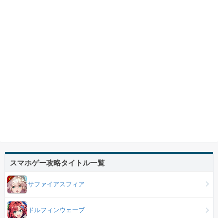
スマホゲー攻略タイトル一覧
サファイアスフィア
ドルフィンウェーブ