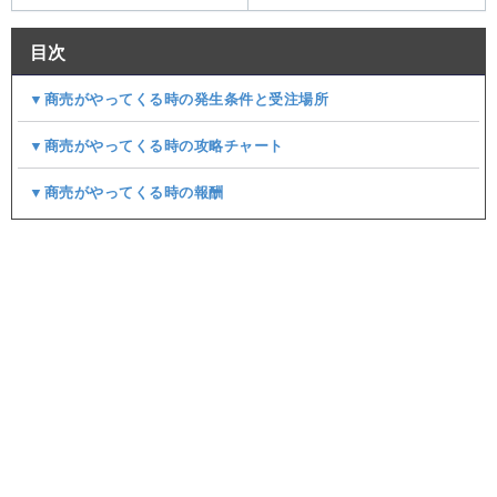
目次
▼商売がやってくる時の発生条件と受注場所
▼商売がやってくる時の攻略チャート
▼商売がやってくる時の報酬