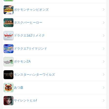
ポケモンチャンピオンズ
タスクバーヒーロー
ドラクエ1&2リメイク
ドラクエ7リイマジンド
ポケモンZA
モンスターハンターワイルズ
あつ森
サイレントヒルf