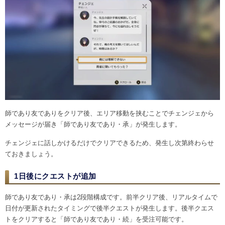
師であり友でありをクリア後、エリア移動を挟むことでチェンジェから
メッセージが届き「師であり友であり・承」が発生します。
チェンジェに話しかけるだけでクリアできるため、発生し次第終わらせ
ておきましょう。
1日後にクエストが追加
師であり友であり・承は2段階構成です。前半クリア後、リアルタイムで
日付が更新されたタイミングで後半クエストが発生します。後半クエス
トをクリアすると「師であり友であり・続」を受注可能です。