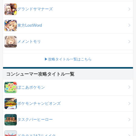
グランドサマナーズ
東方LostWord
メメントモリ
▶攻略タイトル一覧はこちら
コンシューマー攻略タイトル一覧
ぽこあポケモン
ポケモンチャンピオンズ
タスクバーヒーロー
ドラクエ1&2リメイク