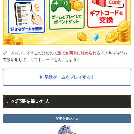
ゲームをプレイするだけなので
誰でも簡単に始められる！
スキマ時間を
有効活用して、ギフトコードを入手しよう！
早速ゲームをプレイする！
この記事を書いた人
記事を書いた人