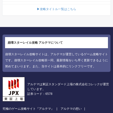
▶攻略タイトル一覧はこちら
崩壊スターレイル攻略 アルテマについて
崩壊スターレイル攻略サイトは、アルテマが運営しているゲーム攻略サイト
です。崩壊スターレイル攻略班一同、最新情報をいち早く更新できるように
努めてまいります。また、当サイトは基本的にリンクフリーです。
アルテマは東証スタンダード上場の株式会社コレックが運営
しています。
証券コード：6578
究極のゲーム攻略サイト『アルテマ』
アルテマの想い