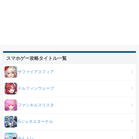
スマホゲー攻略タイトル一覧
サファイアスフィア
ドルフィンウェーブ
ファンキルスリスタ
Gジェネエターナル
みんトレ