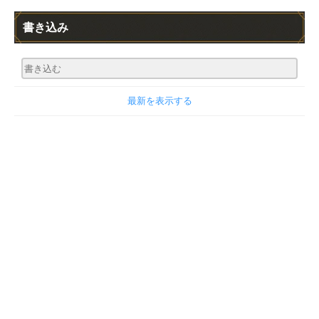
書き込み
最新を表示する