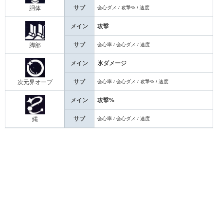
サブ
会心ダメ / 攻撃% / 速度
胴体
メイン
攻撃
サブ
会心率 / 会心ダメ / 速度
脚部
メイン
氷ダメージ
サブ
会心率 / 会心ダメ / 攻撃% / 速度
次元界オーブ
メイン
攻撃%
サブ
会心率 / 会心ダメ / 速度
縄