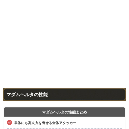
マダムヘルタの性能
マダムヘルタの性能まとめ
単体にも高火力を出せる全体アタッカー