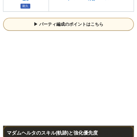
耐久
パーティ編成のポイントはこちら
マダムヘルタのスキル(軌跡)と強化優先度