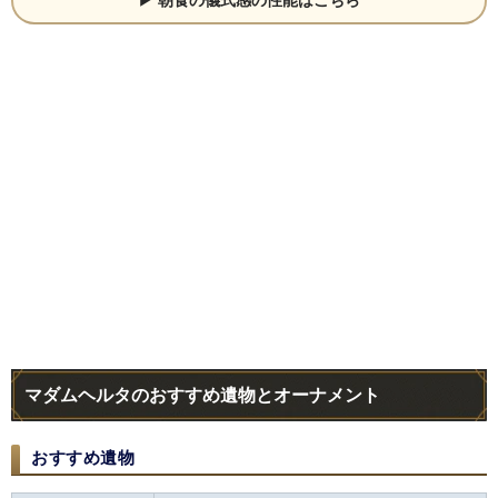
朝食の儀式感の性能はこちら
マダムヘルタのおすすめ遺物とオーナメント
おすすめ遺物