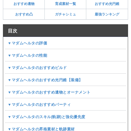
おすすめ遺物
育成素材一覧
おすすめ光円錐
おすすめ凸
ガチャシミュ
最強ランキング
目次
▼マダムヘルタの評価
▼マダムヘルタの性能
▼マダムヘルタのおすすめビルド
▼マダムヘルタのおすすめ光円錐【装備】
▼マダムヘルタのおすすめ遺物とオーナメント
▼マダムヘルタのおすすめパーティ
▼マダムヘルタのスキル(軌跡)と強化優先度
▼マダムヘルタの昇格素材と軌跡素材