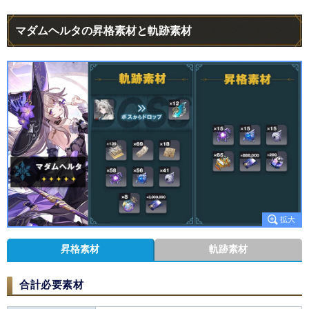
マダムヘルタの昇格素材と軌跡素材
昇格素材
軌跡素材
合計必要素材