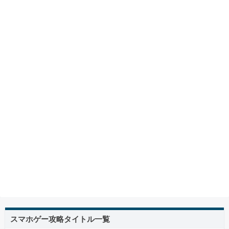
スマホゲー攻略タイトル一覧