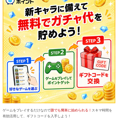
ゲームをプレイするだけなので
誰でも簡単に始められる！
スキマ時間を
有効活用して、ギフトコードを入手しよう！