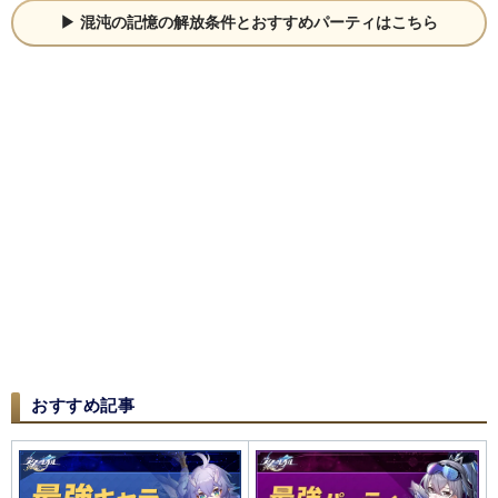
混沌の記憶の解放条件とおすすめパーティはこちら
おすすめ記事