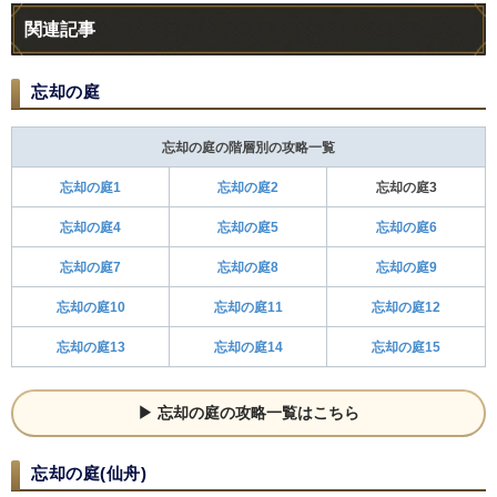
関連記事
忘却の庭
忘却の庭の階層別の攻略一覧
忘却の庭1
忘却の庭2
忘却の庭3
忘却の庭4
忘却の庭5
忘却の庭6
忘却の庭7
忘却の庭8
忘却の庭9
忘却の庭10
忘却の庭11
忘却の庭12
忘却の庭13
忘却の庭14
忘却の庭15
忘却の庭の攻略一覧はこちら
忘却の庭(仙舟)