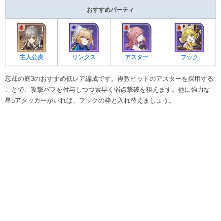
おすすめパーティ
主人公炎
リンクス
アスター
フック
忘却の庭3のおすすめ低レア編成です。複数ヒットのアスターを採用する
ことで、攻撃バフを付与しつつ素早く弱点撃破を狙えます。他に強力な
星5アタッカーがいれば、フックの枠と入れ替えましょう。