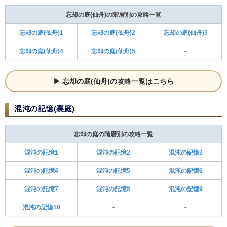
忘却の庭(仙舟)の階層別の攻略一覧
忘却の庭(仙舟)1
忘却の庭(仙舟)2
忘却の庭(仙舟)3
忘却の庭(仙舟)4
忘却の庭(仙舟)5
-
忘却の庭(仙舟)の攻略一覧はこちら
混沌の記憶(裏庭)
忘却の庭の階層別の攻略一覧
混沌の記憶1
混沌の記憶2
混沌の記憶3
混沌の記憶4
混沌の記憶5
混沌の記憶6
混沌の記憶7
混沌の記憶8
混沌の記憶9
混沌の記憶10
-
-