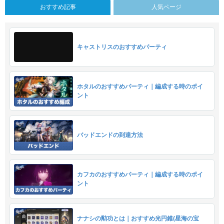
おすすめ記事
人気ページ
キャストリスのおすすめパーティ
ホタルのおすすめパーティ｜編成する時のポイ
ント
バッドエンドの到達方法
カフカのおすすめパーティ｜編成する時のポイ
ント
ナナシの勲功とは｜おすすめ光円錐(星海の宝