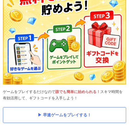
ゲームをプレイするだけなので
誰でも簡単に始められる！
スキマ時間を
有効活用して、ギフトコードを入手しよう！
早速ゲームをプレイする！