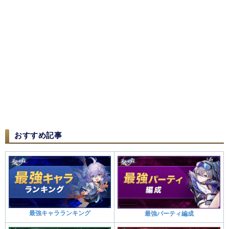
おすすめ記事
最強キャラランキング
最強パーティ編成