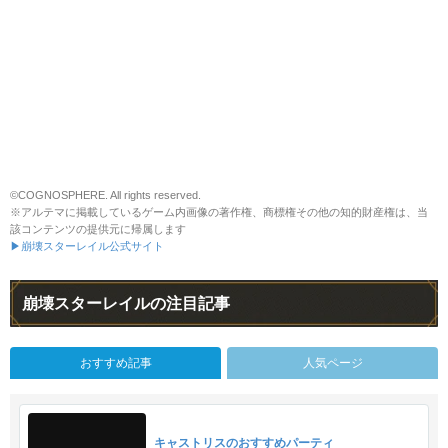
©COGNOSPHERE. All rights reserved.
※アルテマに掲載しているゲーム内画像の著作権、商標権その他の知的財産権は、当
該コンテンツの提供元に帰属します
▶崩壊スターレイル公式サイト
崩壊スターレイルの注目記事
おすすめ記事
人気ページ
キャストリスのおすすめパーティ