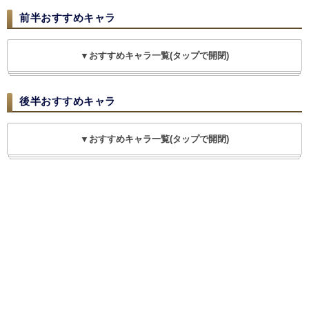
前半おすすめキャラ
▼おすすめキャラ一覧(タップで開閉)
後半おすすめキャラ
▼おすすめキャラ一覧(タップで開閉)