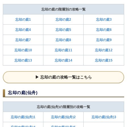
忘却の庭の階層別の攻略一覧
忘却の庭1
忘却の庭2
忘却の庭3
忘却の庭4
忘却の庭5
忘却の庭6
忘却の庭7
忘却の庭8
忘却の庭9
忘却の庭10
忘却の庭11
忘却の庭12
忘却の庭13
忘却の庭14
忘却の庭15
忘却の庭の攻略一覧はこちら
忘却の庭(仙舟)
忘却の庭(仙舟)の階層別の攻略一覧
忘却の庭(仙舟)1
忘却の庭(仙舟)2
忘却の庭(仙舟)3