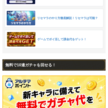
リセマラのやり方徹底解説！リセマラは可能？
ゲームでポイ活して課金代をゲット！
無料で10連ガチャを回せる！