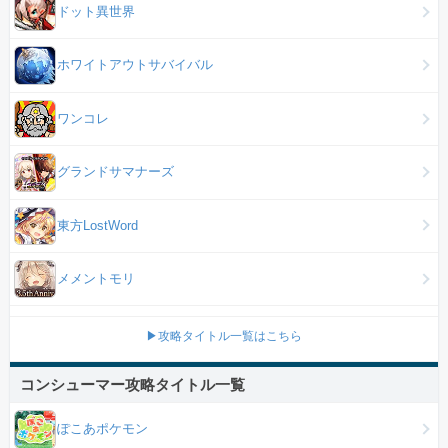
ドット異世界
ホワイトアウトサバイバル
ワンコレ
グランドサマナーズ
東方LostWord
メメントモリ
▶攻略タイトル一覧はこちら
コンシューマー攻略タイトル一覧
ぽこあポケモン