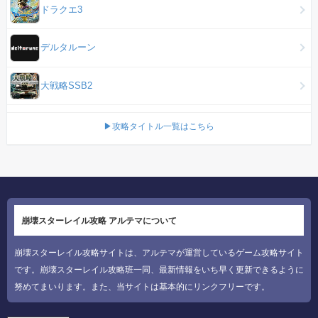
ドラクエ3
デルタルーン
大戦略SSB2
▶攻略タイトル一覧はこちら
崩壊スターレイル攻略 アルテマについて
崩壊スターレイル攻略サイトは、アルテマが運営しているゲーム攻略サイト
です。崩壊スターレイル攻略班一同、最新情報をいち早く更新できるように
努めてまいります。また、当サイトは基本的にリンクフリーです。