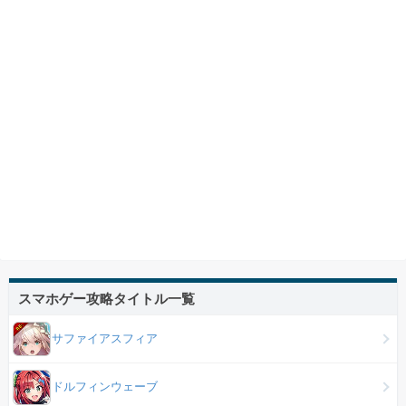
スマホゲー攻略タイトル一覧
サファイアスフィア
ドルフィンウェーブ