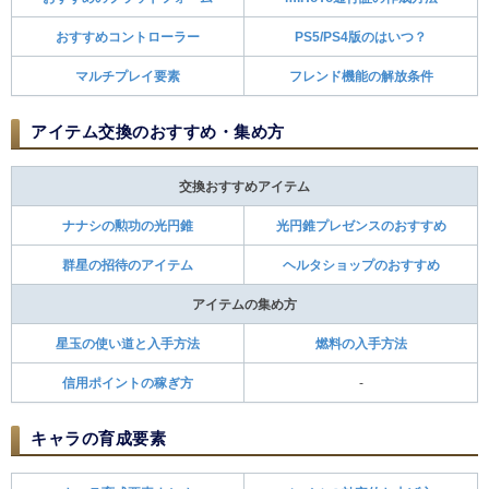
おすすめコントローラー
PS5/PS4版のはいつ？
マルチプレイ要素
フレンド機能の解放条件
アイテム交換のおすすめ・集め方
交換おすすめアイテム
ナナシの勲功の光円錐
光円錐プレゼンスのおすすめ
群星の招待のアイテム
ヘルタショップのおすすめ
アイテムの集め方
星玉の使い道と入手方法
燃料の入手方法
信用ポイントの稼ぎ方
-
キャラの育成要素