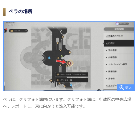
ペラの場所
ペラは、クリフォト城内にいます。クリフォト城は、行政区の中央広場
へテレポートし、東に向かうと進入可能です。