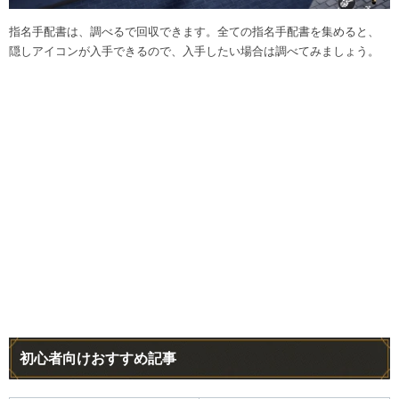
指名手配書は、調べるで回収できます。全ての指名手配書を集めると、
隠しアイコンが入手できるので、入手したい場合は調べてみましょう。
初心者向けおすすめ記事