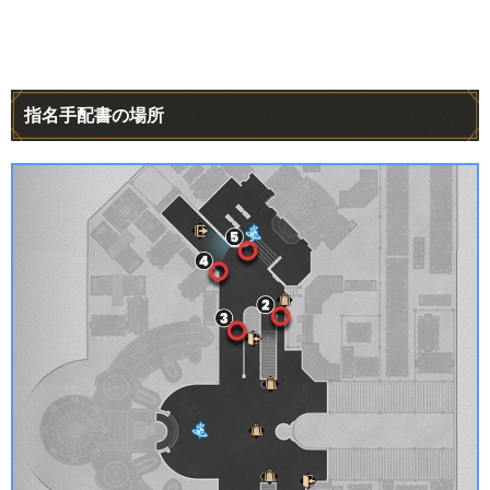
指名手配書の場所