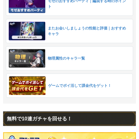
モゼのおすすめパーティ｜編成する時のポイン
ト
またお会いしましょうの性能と評価｜おすすめ
キャラ
物理属性のキャラ一覧
ゲームでポイ活して課金代をゲット！
無料で10連ガチャを回せる！