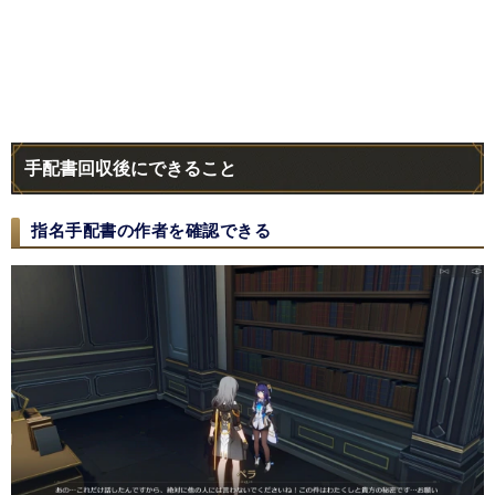
手配書回収後にできること
指名手配書の作者を確認できる