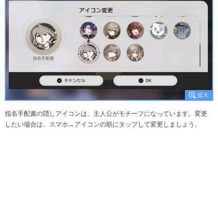
指名手配書の隠しアイコンは、主人公がモチーフになっています。変更
したい場合は、スマホ→アイコンの順にタップして変更しましょう。