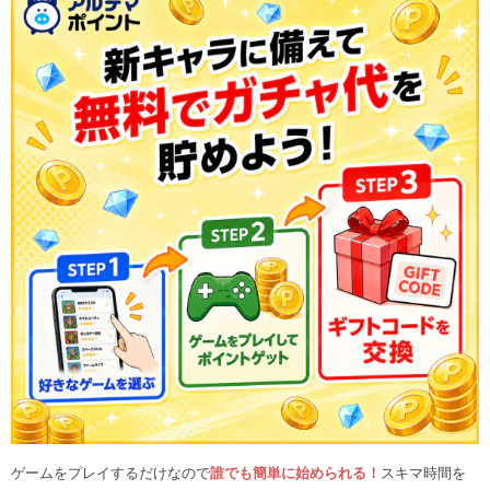
ゲームをプレイするだけなので
誰でも簡単に始められる！
スキマ時間を