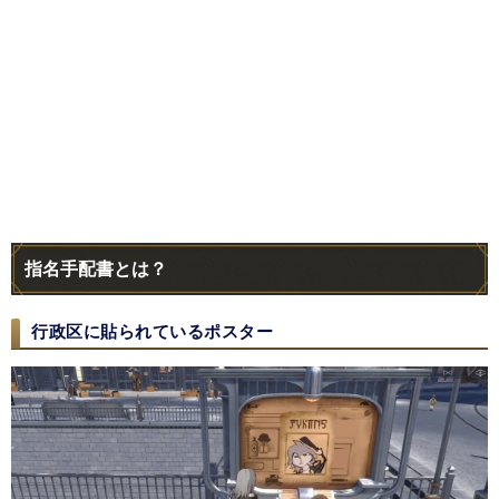
指名手配書とは？
行政区に貼られているポスター