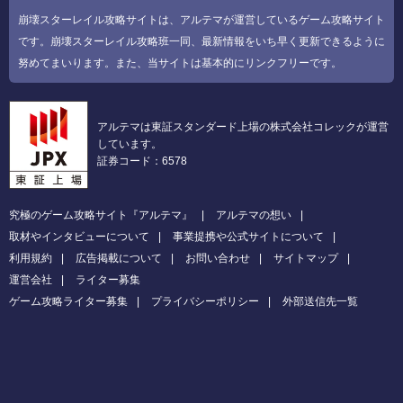
崩壊スターレイル攻略サイトは、アルテマが運営しているゲーム攻略サイト
です。崩壊スターレイル攻略班一同、最新情報をいち早く更新できるように
努めてまいります。また、当サイトは基本的にリンクフリーです。
アルテマは東証スタンダード上場の株式会社コレックが運営
しています。
証券コード：6578
究極のゲーム攻略サイト『アルテマ』
アルテマの想い
取材やインタビューについて
事業提携や公式サイトについて
利用規約
広告掲載について
お問い合わせ
サイトマップ
運営会社
ライター募集
ゲーム攻略ライター募集
プライバシーポリシー
外部送信先一覧