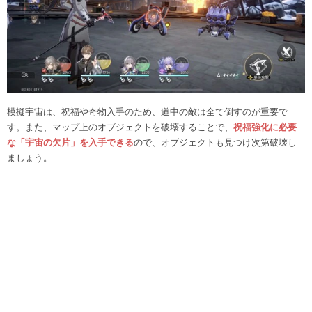
模擬宇宙は、祝福や奇物入手のため、道中の敵は全て倒すのが重要で
す。また、マップ上のオブジェクトを破壊することで、
祝福強化に必要
な「宇宙の欠片」を入手できる
ので、オブジェクトも見つけ次第破壊し
ましょう。