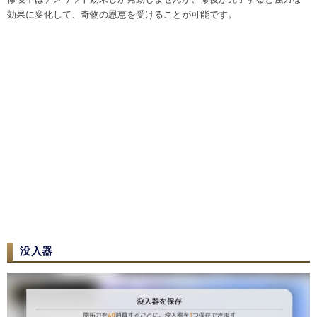
効果に変化して、奇物の恩恵を受けることが可能です。
没入器