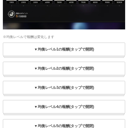
※均衡レベルで報酬は変化します
▼均衡レベル1の報酬(タップで開閉)
▼均衡レベル2の報酬(タップで開閉)
▼均衡レベル3の報酬(タップで開閉)
▼均衡レベル4の報酬(タップで開閉)
▼均衡レベル5の報酬(タップで開閉)