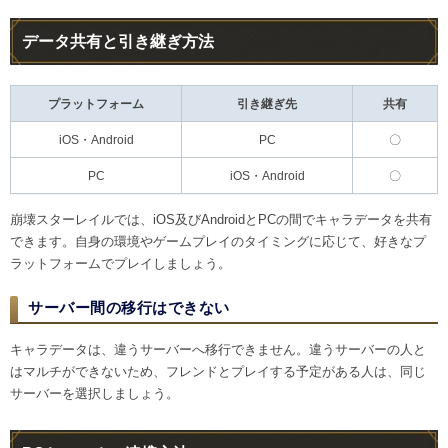
データ共有と引き継ぎ方法
プラットフォーム
引き継ぎ先
共有
iOS・Android
PC
〇
PC
iOS・Android
〇
崩壊スターレイルでは、iOS及びAndroidとPCの間でキャラデータを共有
できます。自身の環境やゲームプレイのタイミングに応じて、好きなプ
ラットフォームでプレイしましょう。
サーバー間の移行はできない
キャラデータは、違うサーバーへ移行できません。違うサーバーの人と
はマルチができないため、フレンドとプレイする予定がある人は、同じ
サーバーを選択しましょう。