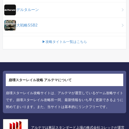
デルタルーン
大戦略SSB2
▶攻略タイトル一覧はこちら
崩壊スターレイル攻略 アルテマについて
崩壊スターレイル攻略サイトは、アルテマが運営しているゲーム攻略サイト
です。崩壊スターレイル攻略班一同、最新情報をいち早く更新できるように
努めてまいります。また、当サイトは基本的にリンクフリーです。
アルテマは東証スタンダード上場の株式会社コレックが運営