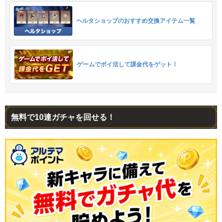
ヘルタショップのおすすめ交換アイテム一覧
ゲームでポイ活して課金代をゲット！
無料で10連ガチャを回せる！