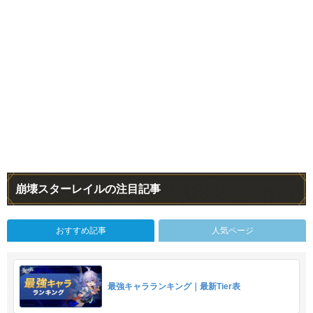
崩壊スターレイルの注目記事
おすすめ記事
人気ページ
最強キャラランキング｜最新Tier表