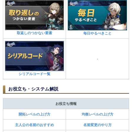
取返しのつかない要素
毎日やるべきこと
-
シリアルコード一覧
お役立ち・システム解説
お役立ち情報
開拓レベルの上げ方
均衡レベルの上げ方
主人公の名前のおすすめ
名前変更のやり方