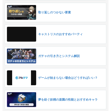
取り返しのつかない要素
キャストリスのおすすめパーティ
ガチャの引き方とシステム解説
ゲームが始まらない場合はどうすればいい？
夢を紡ぐ妖精の楽園の性能とおすすめキャラ