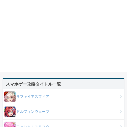
スマホゲー攻略タイトル一覧
サファイアスフィア
ドルフィンウェーブ
ファンキルスリスタ