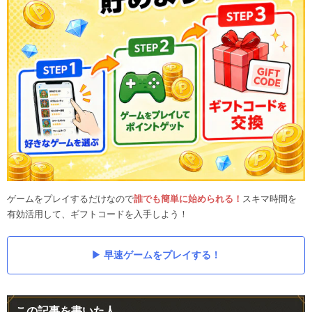
ゲームをプレイするだけなので
誰でも簡単に始められる！
スキマ時間を
有効活用して、ギフトコードを入手しよう！
早速ゲームをプレイする！
この記事を書いた人