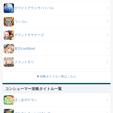
ホワイトアウトサバイバル
ワンコレ
グランドサマナーズ
東方LostWord
メメントモリ
▶攻略タイトル一覧はこちら
コンシューマー攻略タイトル一覧
ぽこあポケモン