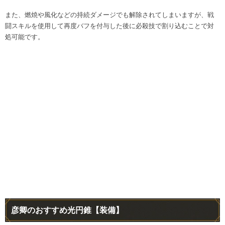
また、燃焼や風化などの持続ダメージでも解除されてしまいますが、戦
闘スキルを使用して再度バフを付与した後に必殺技で割り込むことで対
処可能です。
彦卿のおすすめ光円錐【装備】