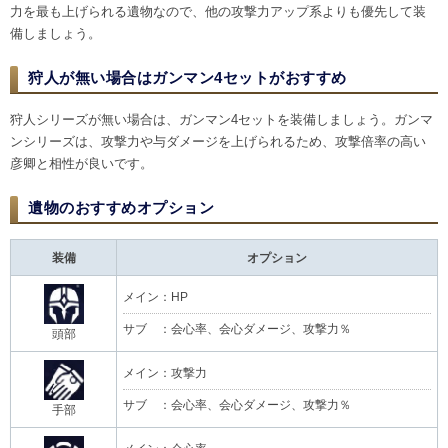
力を最も上げられる遺物なので、他の攻撃力アップ系よりも優先して装
備しましょう。
狩人が無い場合はガンマン4セットがおすすめ
狩人シリーズが無い場合は、ガンマン4セットを装備しましょう。ガンマ
ンシリーズは、攻撃力や与ダメージを上げられるため、攻撃倍率の高い
彦卿と相性が良いです。
遺物のおすすめオプション
装備
オプション
メイン：HP
サブ ：会心率、会心ダメージ、攻撃力％
頭部
メイン：攻撃力
サブ ：会心率、会心ダメージ、攻撃力％
手部