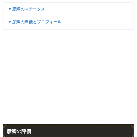
▼彦卿のステータス
▼彦卿の声優とプロフィール
彦卿の評価