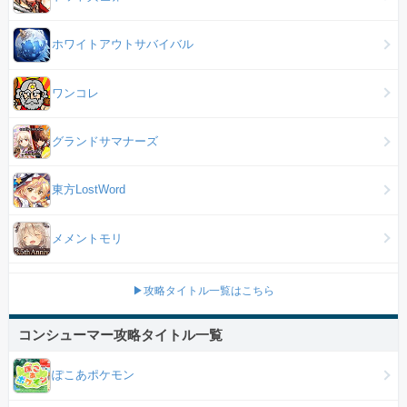
ホワイトアウトサバイバル
ワンコレ
グランドサマナーズ
東方LostWord
メメントモリ
▶攻略タイトル一覧はこちら
コンシューマー攻略タイトル一覧
ぽこあポケモン