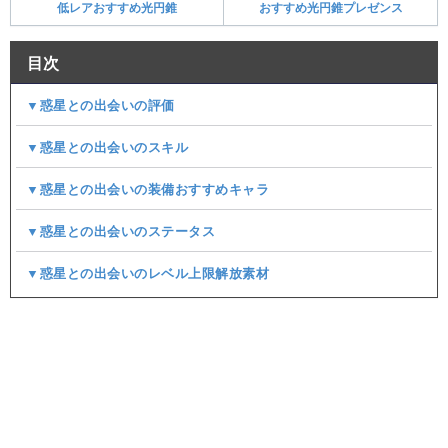
低レアおすすめ光円錐
おすすめ光円錐プレゼンス
目次
▼惑星との出会いの評価
▼惑星との出会いのスキル
▼惑星との出会いの装備おすすめキャラ
▼惑星との出会いのステータス
▼惑星との出会いのレベル上限解放素材