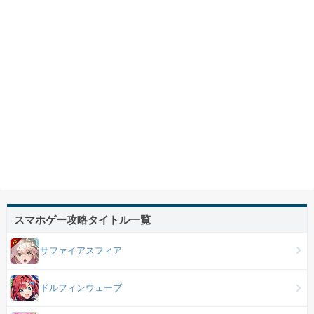
スマホゲー攻略タイトル一覧
サファイアスフィア
ドルフィンウェーブ