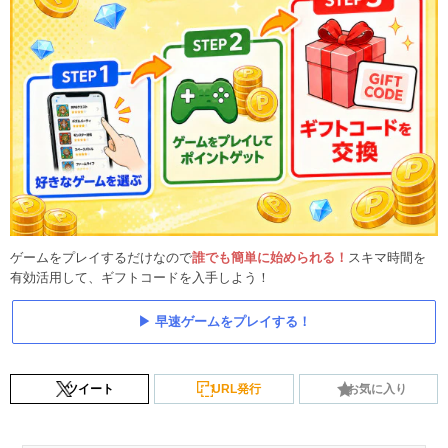
ゲームをプレイするだけなので
誰でも簡単に始められる！
スキマ時間を
有効活用して、ギフトコードを入手しよう！
早速ゲームをプレイする！
ツイート
URL発行
お気に入り