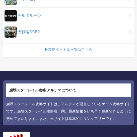
デルタルーン
大戦略SSB2
▶攻略タイトル一覧はこちら
崩壊スターレイル攻略 アルテマについて
崩壊スターレイル攻略サイトは、アルテマが運営しているゲーム攻略サイト
です。崩壊スターレイル攻略班一同、最新情報をいち早く更新できるように
努めてまいります。また、当サイトは基本的にリンクフリーです。