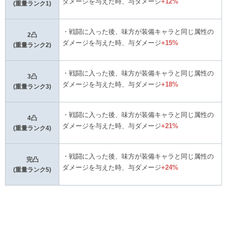
ダメージを与えた時、与ダメージ
+12%
(重量ランク1)
・戦闘に入った後、味方が装備キャラと同じ属性の
2凸
ダメージを与えた時、与ダメージ
+15%
(重量ランク2)
・戦闘に入った後、味方が装備キャラと同じ属性の
3凸
ダメージを与えた時、与ダメージ
+18%
(重量ランク3)
・戦闘に入った後、味方が装備キャラと同じ属性の
4凸
ダメージを与えた時、与ダメージ
+21%
(重量ランク4)
・戦闘に入った後、味方が装備キャラと同じ属性の
完凸
ダメージを与えた時、与ダメージ
+24%
(重量ランク5)