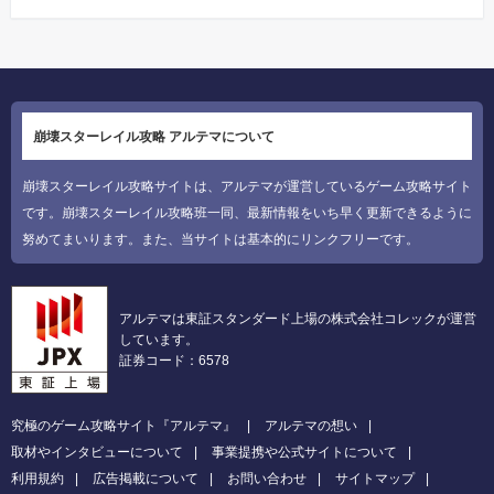
崩壊スターレイル攻略 アルテマについて
崩壊スターレイル攻略サイトは、アルテマが運営しているゲーム攻略サイト
です。崩壊スターレイル攻略班一同、最新情報をいち早く更新できるように
努めてまいります。また、当サイトは基本的にリンクフリーです。
アルテマは東証スタンダード上場の株式会社コレックが運営
しています。
証券コード：6578
究極のゲーム攻略サイト『アルテマ』
アルテマの想い
取材やインタビューについて
事業提携や公式サイトについて
利用規約
広告掲載について
お問い合わせ
サイトマップ