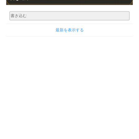
最新を表示する