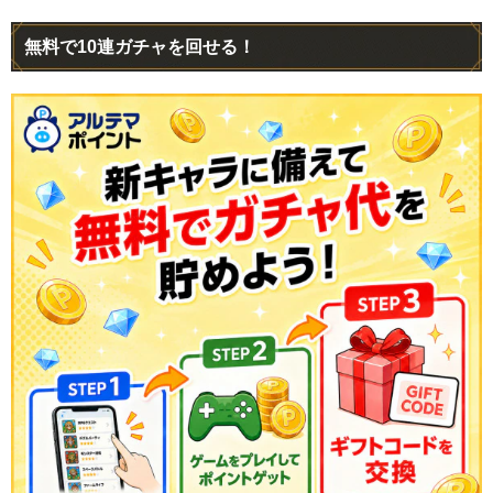
無料で10連ガチャを回せる！