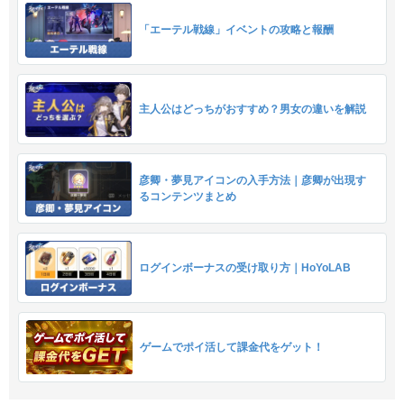
「エーテル戦線」イベントの攻略と報酬
主人公はどっちがおすすめ？男女の違いを解説
彦卿・夢見アイコンの入手方法｜彦卿が出現す
るコンテンツまとめ
ログインボーナスの受け取り方｜HoYoLAB
ゲームでポイ活して課金代をゲット！