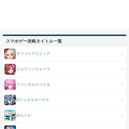
スマホゲー攻略タイトル一覧
サファイアスフィア
ドルフィンウェーブ
ファンキルスリスタ
Gジェネエターナル
みんトレ