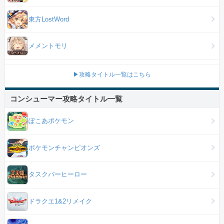
東方LostWord
メメントモリ
▶攻略タイトル一覧はこちら
コンシューマー攻略タイトル一覧
ぽこあポケモン
ポケモンチャンピオンズ
タスクバーヒーロー
ドラクエ1&2リメイク