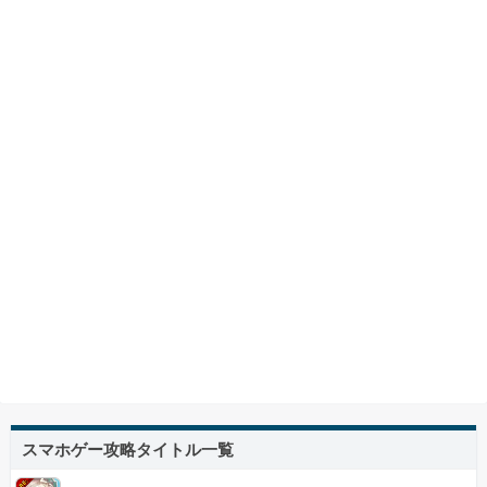
スマホゲー攻略タイトル一覧