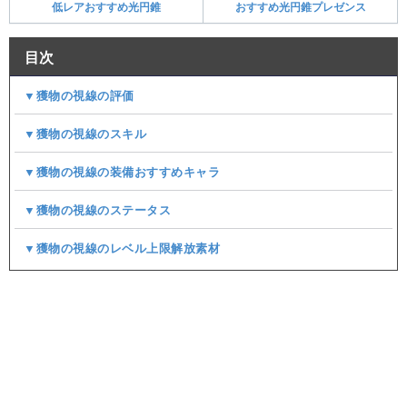
低レアおすすめ光円錐
おすすめ光円錐プレゼンス
目次
▼獲物の視線の評価
▼獲物の視線のスキル
▼獲物の視線の装備おすすめキャラ
▼獲物の視線のステータス
▼獲物の視線のレベル上限解放素材