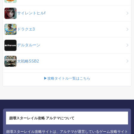
サイレントヒルf
ドラクエ3
デルタルーン
大戦略SSB2
▶攻略タイトル一覧はこちら
崩壊スターレイル攻略 アルテマについて
崩壊スターレイル攻略サイトは、アルテマが運営しているゲーム攻略サイト