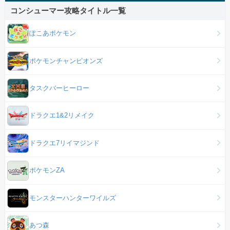
コンシューマー攻略タイトル一覧
ぽこあポケモン
ポケモンチャンピオンズ
タスクバーヒーロー
ドラクエ1&2リメイク
ドラクエ7リイマジンド
ポケモンZA
モンスターハンターワイルズ
あつ森