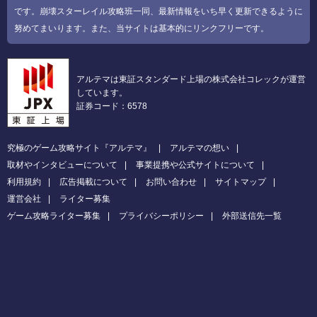
です。崩壊スターレイル攻略班一同、最新情報をいち早く更新できるように
努めてまいります。また、当サイトは基本的にリンクフリーです。
アルテマは東証スタンダード上場の株式会社コレックが運営
しています。
証券コード：6578
究極のゲーム攻略サイト『アルテマ』
アルテマの想い
取材やインタビューについて
事業提携や公式サイトについて
利用規約
広告掲載について
お問い合わせ
サイトマップ
運営会社
ライター募集
ゲーム攻略ライター募集
プライバシーポリシー
外部送信先一覧