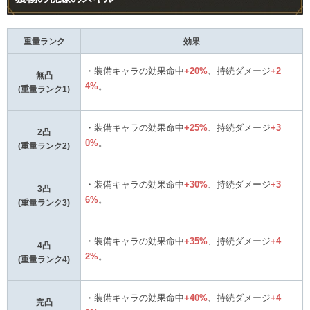
重量ランク
効果
・装備キャラの効果命中
+20%
、持続ダメージ
+2
無凸
4%
。
(重量ランク1)
・装備キャラの効果命中
+25%
、持続ダメージ
+3
2凸
0%
。
(重量ランク2)
・装備キャラの効果命中
+30%
、持続ダメージ
+3
3凸
6%
。
(重量ランク3)
・装備キャラの効果命中
+35%
、持続ダメージ
+4
4凸
2%
。
(重量ランク4)
・装備キャラの効果命中
+40%
、持続ダメージ
+4
完凸