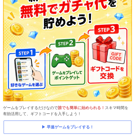
ゲームをプレイするだけなので
誰でも簡単に始められる！
スキマ時間を
有効活用して、ギフトコードを入手しよう！
早速ゲームをプレイする！