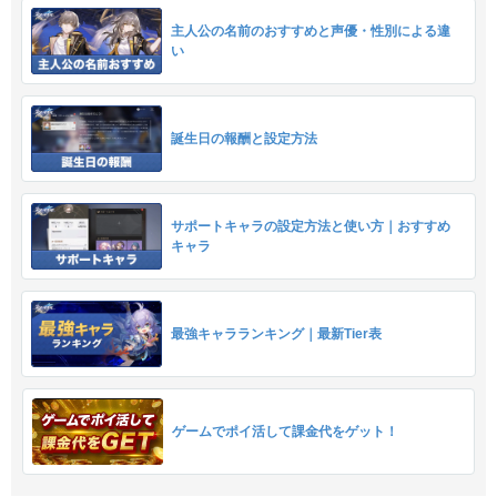
主人公の名前のおすすめと声優・性別による違
い
誕生日の報酬と設定方法
サポートキャラの設定方法と使い方｜おすすめ
キャラ
最強キャラランキング｜最新Tier表
ゲームでポイ活して課金代をゲット！