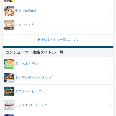
東方LostWord
メメントモリ
▶攻略タイトル一覧はこちら
コンシューマー攻略タイトル一覧
ぽこあポケモン
ポケモンチャンピオンズ
タスクバーヒーロー
ドラクエ1&2リメイク