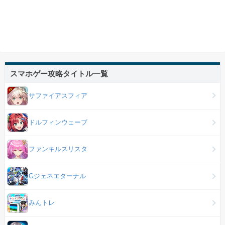
スマホゲー攻略タイトル一覧
サファイアスフィア
ドルフィンウェーブ
ファンキルスリスタ
Gジェネエターナル
みんトレ