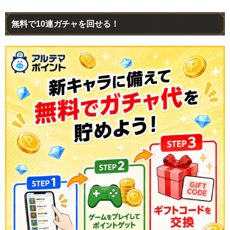
無料で10連ガチャを回せる！