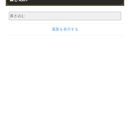
最新を表示する