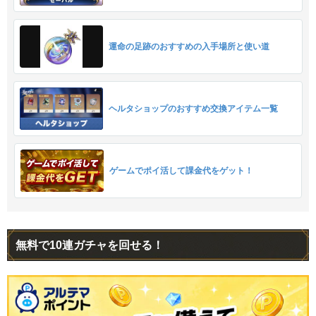
運命の足跡のおすすめの入手場所と使い道
ヘルタショップのおすすめ交換アイテム一覧
ゲームでポイ活して課金代をゲット！
無料で10連ガチャを回せる！