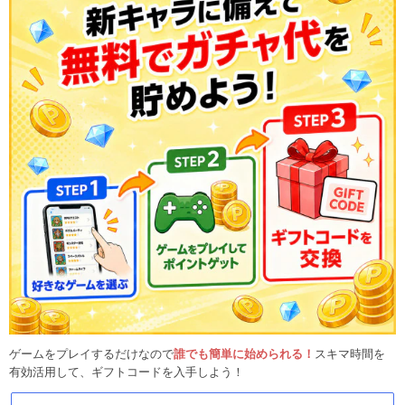
ゲームをプレイするだけなので
誰でも簡単に始められる！
スキマ時間を
有効活用して、ギフトコードを入手しよう！