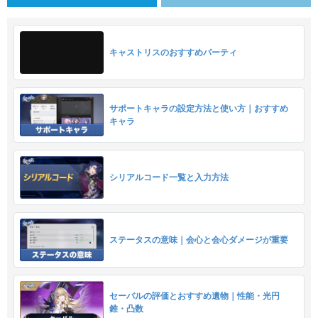
キャストリスのおすすめパーティ
サポートキャラの設定方法と使い方｜おすすめ
キャラ
シリアルコード一覧と入力方法
ステータスの意味｜会心と会心ダメージが重要
セーバルの評価とおすすめ遺物｜性能・光円
錐・凸数