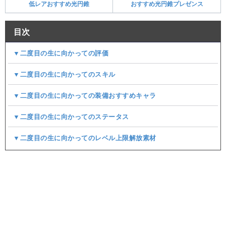
低レアおすすめ光円錐
おすすめ光円錐プレゼンス
目次
▼二度目の生に向かっての評価
▼二度目の生に向かってのスキル
▼二度目の生に向かっての装備おすすめキャラ
▼二度目の生に向かってのステータス
▼二度目の生に向かってのレベル上限解放素材