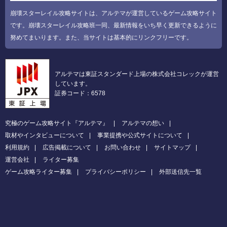
崩壊スターレイル攻略サイトは、アルテマが運営しているゲーム攻略サイト
です。崩壊スターレイル攻略班一同、最新情報をいち早く更新できるように
努めてまいります。また、当サイトは基本的にリンクフリーです。
アルテマは東証スタンダード上場の株式会社コレックが運営
しています。
証券コード：6578
究極のゲーム攻略サイト『アルテマ』
アルテマの想い
取材やインタビューについて
事業提携や公式サイトについて
利用規約
広告掲載について
お問い合わせ
サイトマップ
運営会社
ライター募集
ゲーム攻略ライター募集
プライバシーポリシー
外部送信先一覧