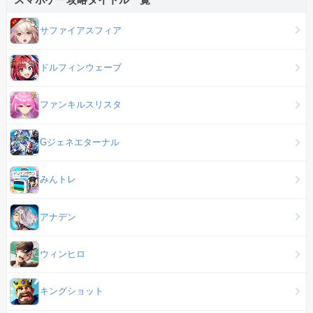
サファイアスフィア
ドルフィンウェーブ
ファンキルスリスタ
Gジェネエターナル
みんトレ
アナデン
ウィンヒロ
キングショット