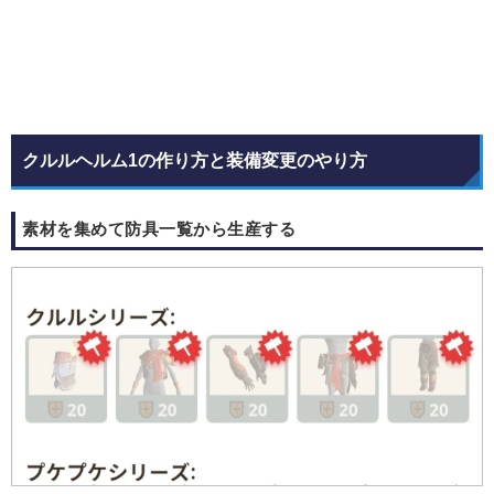
クルルヘルム1の作り方と装備変更のやり方
素材を集めて防具一覧から生産する