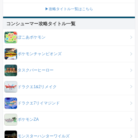
▶攻略タイトル一覧はこちら
コンシューマー攻略タイトル一覧
ぽこあポケモン
ポケモンチャンピオンズ
タスクバーヒーロー
ドラクエ1&2リメイク
ドラクエ7リイマジンド
ポケモンZA
モンスターハンターワイルズ