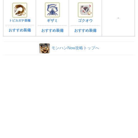
-
トビカガチ亜種
ギザミ
ゴクオウ
おすすめ装備
おすすめ装備
おすすめ装備
モンハンNow攻略トップへ