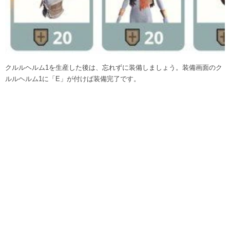
クルルヘルム1を生産した後は、忘れずに装備しましょう。装備画面のク
ルルヘルム1に「E」が付けば装備完了です。