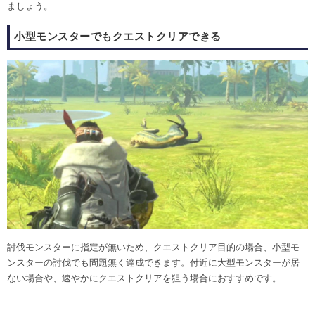
ましょう。
小型モンスターでもクエストクリアできる
討伐モンスターに指定が無いため、クエストクリア目的の場合、小型モ
ンスターの討伐でも問題無く達成できます。付近に大型モンスターが居
ない場合や、速やかにクエストクリアを狙う場合におすすめです。