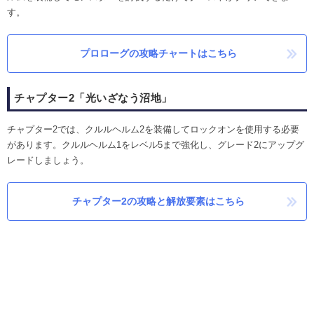
す。
プロローグの攻略チャートはこちら
チャプター2「光いざなう沼地」
チャプター2では、クルルヘルム2を装備してロックオンを使用する必要
があります。クルルヘルム1をレベル5まで強化し、グレード2にアップグ
レードしましょう。
チャプター2の攻略と解放要素はこちら