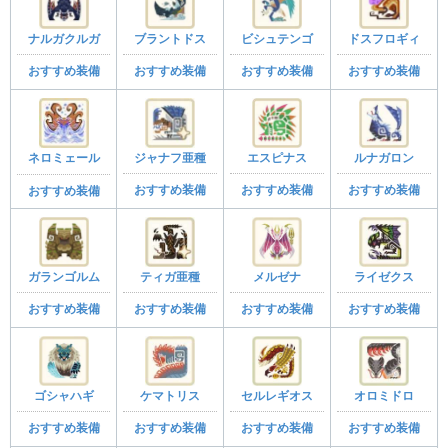
ナルガクルガ
ブラントドス
ビシュテンゴ
ドスフロギィ
おすすめ装備
おすすめ装備
おすすめ装備
おすすめ装備
ジャナフ亜種
エスピナス
ルナガロン
ネロミェール
おすすめ装備
おすすめ装備
おすすめ装備
おすすめ装備
ガランゴルム
ティガ亜種
メルゼナ
ライゼクス
おすすめ装備
おすすめ装備
おすすめ装備
おすすめ装備
ゴシャハギ
ケマトリス
セルレギオス
オロミドロ
おすすめ装備
おすすめ装備
おすすめ装備
おすすめ装備