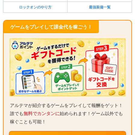
ロックオンのやり方
最強装備一覧
ゲームをプレイして課金代を稼ごう！
アルテマが紹介するゲームをプレイして報酬をゲット！
誰でも
無料でカンタンに
始められます！ゲーム以外でも
稼ぐことも可能！