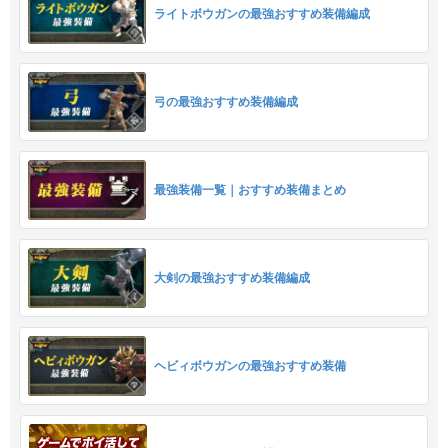
ライトボウガンの最強おすすめ装備編成
弓の最強おすすめ装備編成
最強装備一覧｜おすすめ装備まとめ
大剣の最強おすすめ装備編成
ヘビィボウガンの最強おすすめ装備