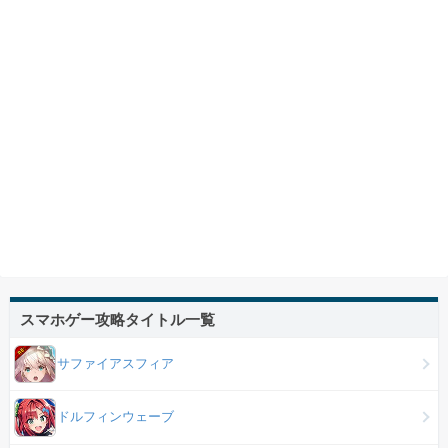
スマホゲー攻略タイトル一覧
サファイアスフィア
ドルフィンウェーブ