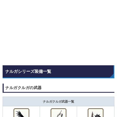
ナルガシリーズ装備一覧
ナルガクルガの武器
ナルガクルガ武器一覧