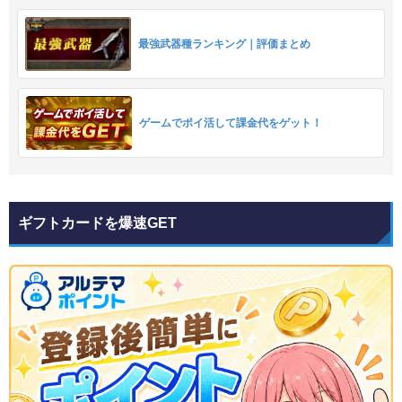
最強武器種ランキング｜評価まとめ
ゲームでポイ活して課金代をゲット！
ギフトカードを爆速GET