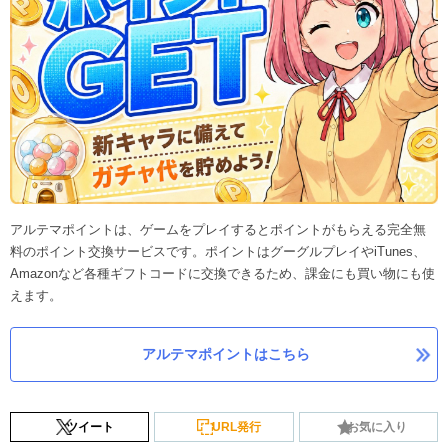
アルテマポイントは、ゲームをプレイするとポイントがもらえる完全無
料のポイント交換サービスです。ポイントはグーグルプレイやiTunes、
Amazonなど各種ギフトコードに交換できるため、課金にも買い物にも使
えます。
アルテマポイントはこちら
ツイート
URL発行
お気に入り