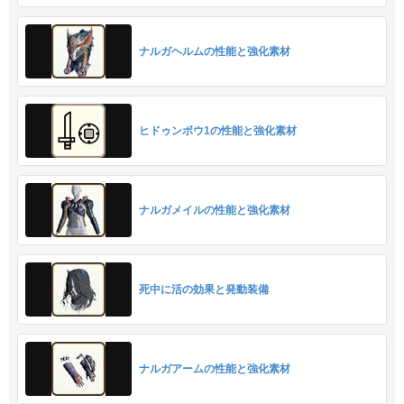
ナルガヘルムの性能と強化素材
ヒドゥンボウ1の性能と強化素材
ナルガメイルの性能と強化素材
死中に活の効果と発動装備
ナルガアームの性能と強化素材