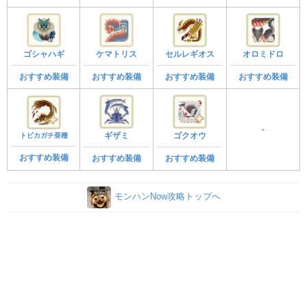
ゴシャハギ
ケマトリス
セルレギオス
オロミドロ
おすすめ装備
おすすめ装備
おすすめ装備
おすすめ装備
-
トビカガチ亜種
ギザミ
ゴクオウ
おすすめ装備
おすすめ装備
おすすめ装備
モンハンNow攻略トップへ