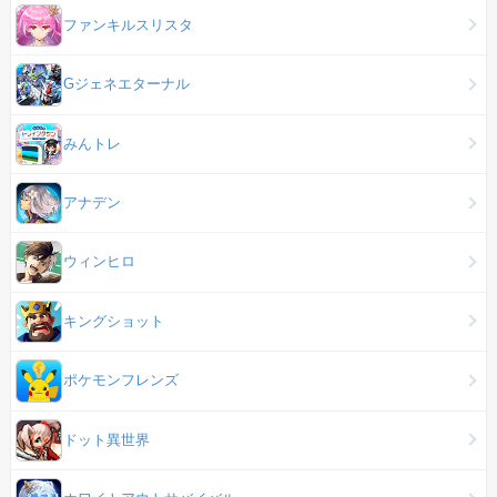
ファンキルスリスタ
Gジェネエターナル
みんトレ
アナデン
ウィンヒロ
キングショット
ポケモンフレンズ
ドット異世界