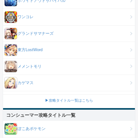
ホワイトアウトサバイバル
ワンコレ
グランドサマナーズ
東方LostWord
メメントモリ
カゲマス
▶攻略タイトル一覧はこちら
コンシューマー攻略タイトル一覧
ぽこあポケモン