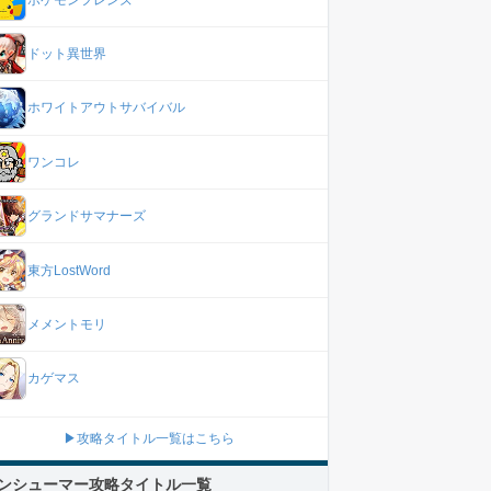
ドット異世界
ホワイトアウトサバイバル
ワンコレ
グランドサマナーズ
東方LostWord
メメントモリ
カゲマス
▶攻略タイトル一覧はこちら
ンシューマー攻略タイトル一覧