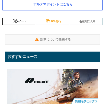
アルテマポイントはこちら
ツイート
URL発行
お気に入り
記事について指摘する
おすすめニュース