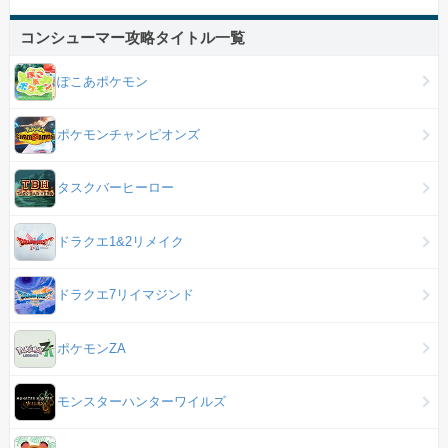
コンシューマー攻略タイトル一覧
ぽこあポケモン
ポケモンチャンピオンズ
タスクバーヒーロー
ドラクエ1&2リメイク
ドラクエ7リイマジンド
ポケモンZA
モンスターハンターワイルズ