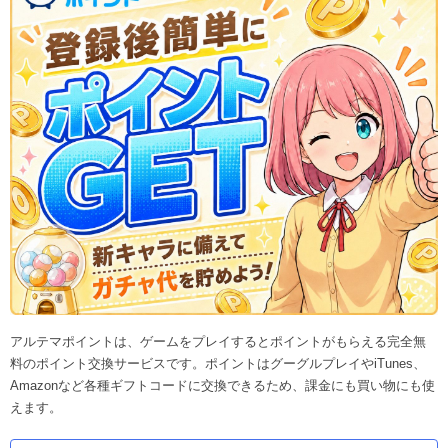
アルテマポイントは、ゲームをプレイするとポイントがもらえる完全無
料のポイント交換サービスです。ポイントはグーグルプレイやiTunes、
Amazonなど各種ギフトコードに交換できるため、課金にも買い物にも使
えます。