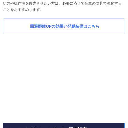
い方や操作性を優先させたい方は、必要に応じて任意の防具で強化する
ことをおすすめします。
回避距離UPの効果と発動装備はこちら