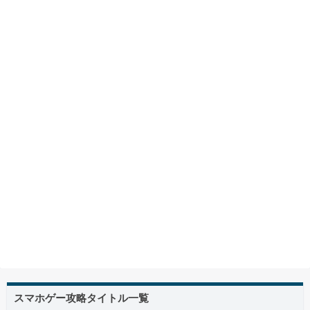
スマホゲー攻略タイトル一覧