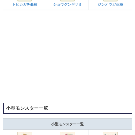
トビカガチ亜種
ショウグンギザミ
ジンオウガ亜種
小型モンスター一覧
小型モンスター一覧