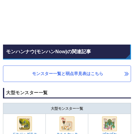
モンハンナウ(モンハンNow)の関連記事
モンスター一覧と弱点早見表はこちら
大型モンスター一覧
大型モンスター一覧