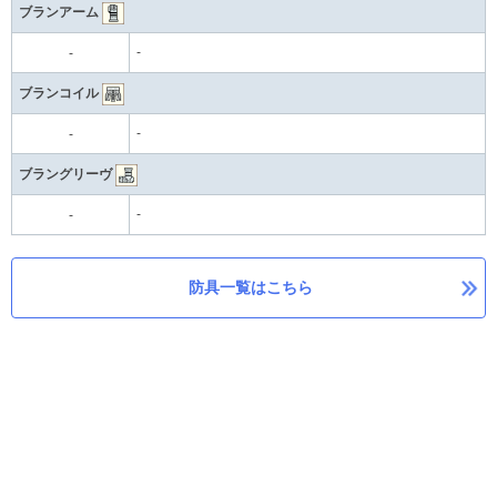
ブランアーム
-
-
ブランコイル
-
-
ブラングリーヴ
-
-
防具一覧はこちら