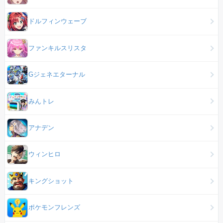
ドルフィンウェーブ
ファンキルスリスタ
Gジェネエターナル
みんトレ
アナデン
ウィンヒロ
キングショット
ポケモンフレンズ