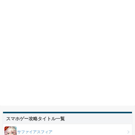
スマホゲー攻略タイトル一覧
サファイアスフィア