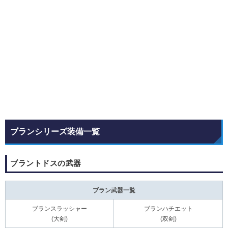
ブランシリーズ装備一覧
ブラントドスの武器
ブラン武器一覧
ブランスラッシャー
ブランハチエット
(大剣)
(双剣)