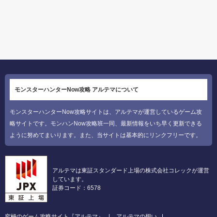
モンスターハンターNow攻略 アルテマについて
モンスターハンターNow攻略サイトは、アルテマが運営しているゲーム攻
略サイトです。モンハンNow攻略班一同、最新情報をいち早く更新できる
ように努めてまいります。また、当サイトは基本的にリンクフリーです。
アルテマは東証スタンダード上場の株式会社コレックが運営
しています。
証券コード：6578
究極のゲーム攻略サイト『アルテマ』
アルテマの想い