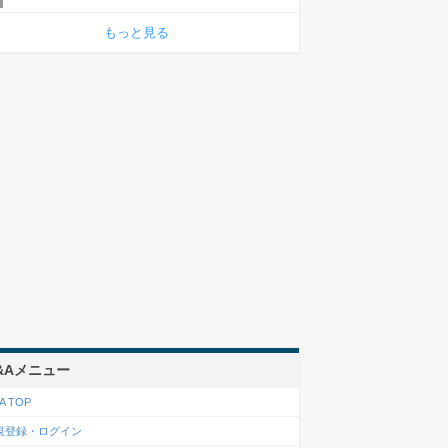
もっと見る
&Aメニュー
A TOP
規登録・ログイン