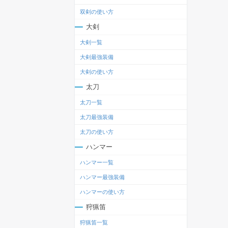
双剣の使い方
大剣
大剣一覧
大剣最強装備
大剣の使い方
太刀
太刀一覧
太刀最強装備
太刀の使い方
ハンマー
ハンマー一覧
ハンマー最強装備
ハンマーの使い方
狩猟笛
狩猟笛一覧