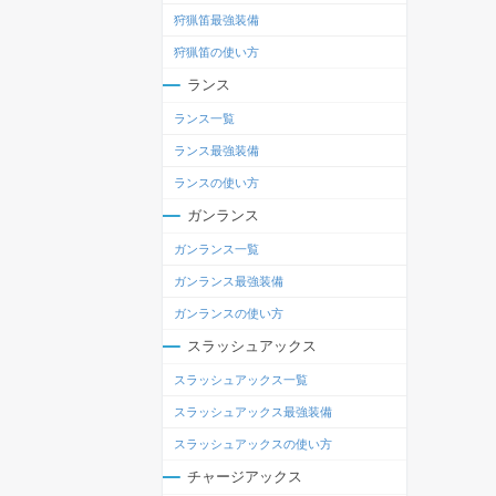
狩猟笛最強装備
狩猟笛の使い方
ランス
ランス一覧
ランス最強装備
ランスの使い方
ガンランス
ガンランス一覧
ガンランス最強装備
ガンランスの使い方
スラッシュアックス
スラッシュアックス一覧
スラッシュアックス最強装備
スラッシュアックスの使い方
チャージアックス