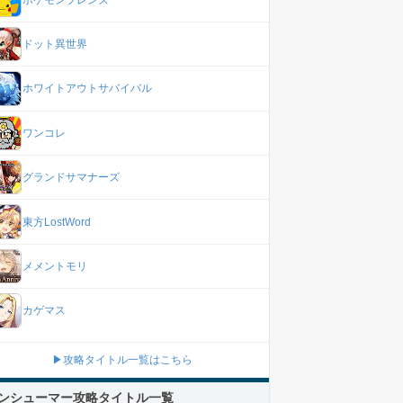
ドット異世界
ホワイトアウトサバイバル
ワンコレ
グランドサマナーズ
東方LostWord
メメントモリ
カゲマス
▶攻略タイトル一覧はこちら
ンシューマー攻略タイトル一覧