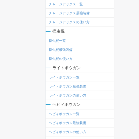
チャージアックス一覧
チャージアックス最強装備
チャージアックスの使い方
操虫棍
操虫棍一覧
操虫棍最強装備
操虫棍の使い方
ライトボウガン
ライトボウガン一覧
ライトボウガン最強装備
ライトボウガンの使い方
ヘビィボウガン
ヘビィボウガン一覧
ヘビィボウガン最強装備
ヘビィボウガンの使い方