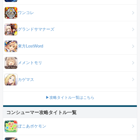
ワンコレ
グランドサマナーズ
東方LostWord
メメントモリ
カゲマス
▶攻略タイトル一覧はこちら
コンシューマー攻略タイトル一覧
ぽこあポケモン