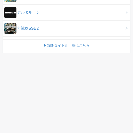
デルタルーン
大戦略SSB2
▶攻略タイトル一覧はこちら