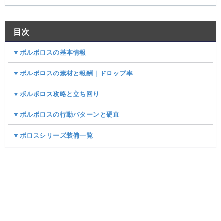
目次
▼ボルボロスの基本情報
▼ボルボロスの素材と報酬｜ドロップ率
▼ボルボロス攻略と立ち回り
▼ボルボロスの行動パターンと硬直
▼ボロスシリーズ装備一覧