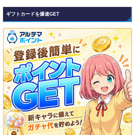
ギフトカードを爆速GET