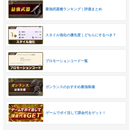
最強武器種ランキング｜評価まとめ
スタイル強化の優先度｜どちらにするべき？
プロモーションコード一覧
ガンランスのおすすめ最強装備
ゲームでポイ活して課金代をゲット！