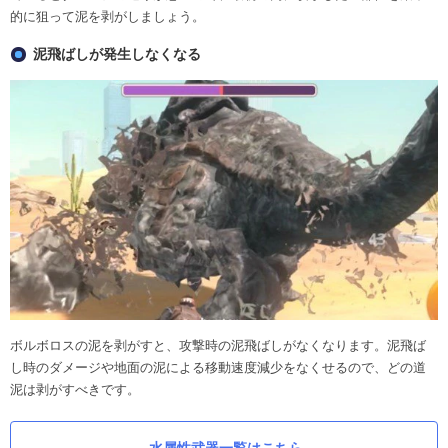
的に狙って泥を剥がしましょう。
泥飛ばしが発生しなくなる
ボルボロスの泥を剥がすと、攻撃時の泥飛ばしがなくなります。泥飛ば
し時のダメージや地面の泥による移動速度減少をなくせるので、どの道
泥は剥がすべきです。