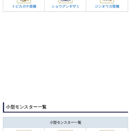
トビカガチ亜種
ショウグンギザミ
ジンオウガ亜種
小型モンスター一覧
小型モンスター一覧