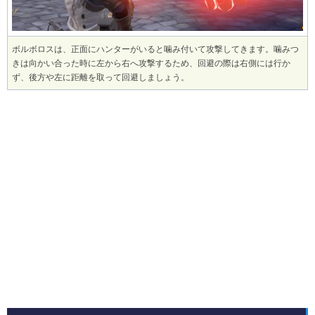
ボルボロスは、正面にハンターがいると噛み付いて攻撃してきます。噛みつ
きは向かい合った時に左から右へ攻撃するため、回避の際は右側には行か
ず、後方や左に距離を取って回避しましょう。