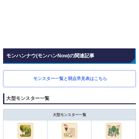
モンハンナウ(モンハンNow)の関連記事
モンスター一覧と弱点早見表はこちら
大型モンスター一覧
大型モンスター一覧