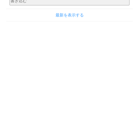
最新を表示する