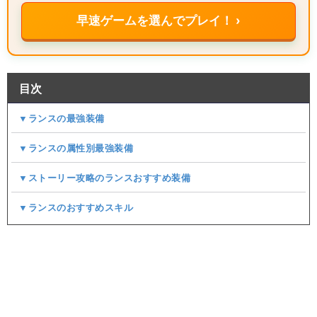
早速ゲームを選んでプレイ！ ›
目次
▼ランスの最強装備
▼ランスの属性別最強装備
▼ストーリー攻略のランスおすすめ装備
▼ランスのおすすめスキル