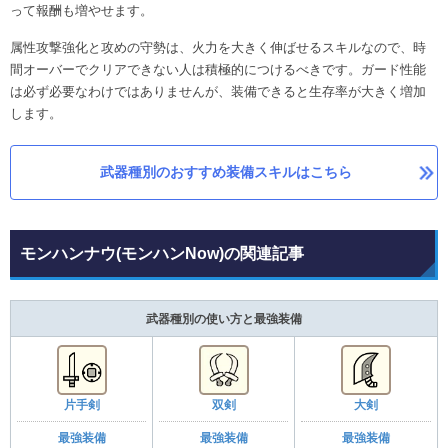
って報酬も増やせます。
属性攻撃強化と攻めの守勢は、火力を大きく伸ばせるスキルなので、時
間オーバーでクリアできない人は積極的につけるべきです。ガード性能
は必ず必要なわけではありませんが、装備できると生存率が大きく増加
します。
武器種別のおすすめ装備スキルはこちら
モンハンナウ(モンハンNow)の関連記事
武器種別の使い方と最強装備
片手剣
双剣
大剣
最強装備
最強装備
最強装備