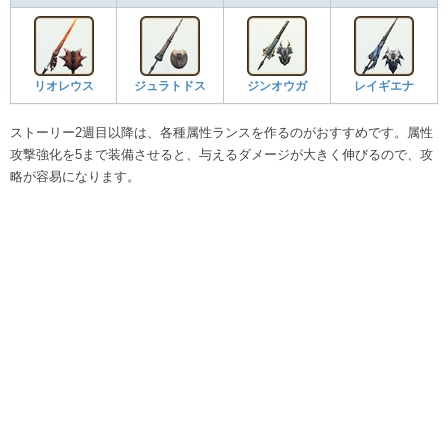
リオレウス
ジュラトドス
ジンオウガ
レイギエナ
ストーリー2週目以降は、各種属性ランスを作るのがおすすめです。属性
攻撃強化を5まで装備させると、与えるダメージが大きく伸びるので、攻
略が容易になります。