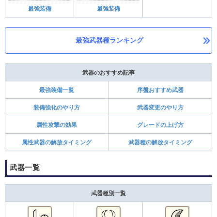
最強装備
最強装備
最強武器種ランキング
武器のおすすめ記事
最強装備一覧
序盤おすすめ武器
装備強化のやり方
武器変更のやり方
属性攻撃の効果
グレードの上げ方
属性武器の解放タイミング
武器種の解放タイミング
武器一覧
武器種別一覧