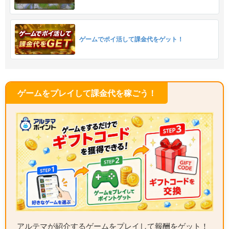
ゲームでポイ活して課金代をゲット！
ゲームをプレイして課金代を稼ごう！
アルテマが紹介するゲームをプレイして報酬をゲット！