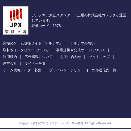
アルテマは東証スタンダード上場の株式会社コレックが運営
しています。
証券コード：6578
究極のゲーム攻略サイト『アルテマ』
アルテマの想い
取材やインタビューについて
事業提携や公式サイトについて
利用規約
広告掲載について
お問い合わせ
サイトマップ
運営会社
ライター募集
ゲーム攻略ライター募集
プライバシーポリシー
外部送信先一覧
Copyright (C) 2026 モンスターハンターNow攻略
All Rights Reserved.