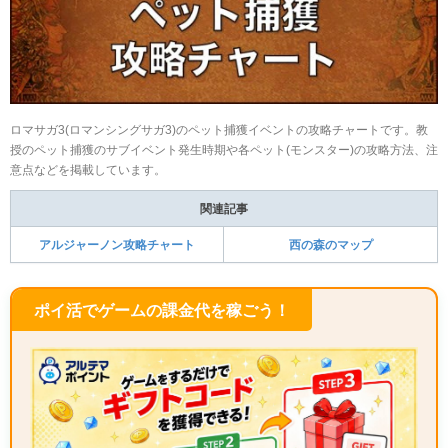
ロマサガ3(ロマンシングサガ3)のペット捕獲イベントの攻略チャートです。教
授のペット捕獲のサブイベント発生時期や各ペット(モンスター)の攻略方法、注
意点などを掲載しています。
関連記事
アルジャーノン攻略チャート
西の森のマップ
ポイ活でゲームの課金代を稼ごう！