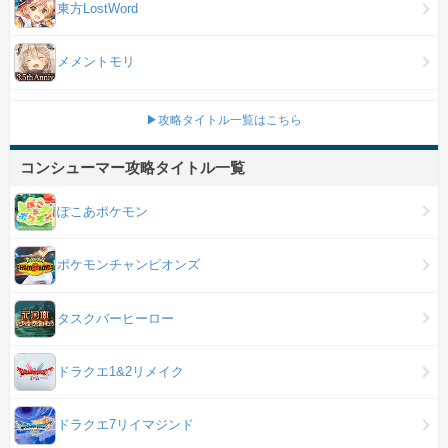
東方LostWord
メメントモリ
▶攻略タイトル一覧はこちら
コンシューマー攻略タイトル一覧
ぽこあポケモン
ポケモンチャンピオンズ
タスクバーヒーロー
ドラクエ1&2リメイク
ドラクエ7リイマジンド