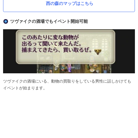
西の森のマップはこちら
ツヴァイクの酒場でもイベント開始可能
ツヴァイクの酒場にいる、動物の買取りをしている男性に話しかけても
イベントが始まります。