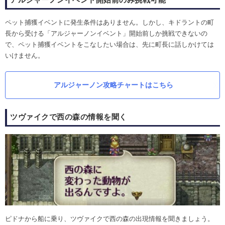
ペット捕獲イベントに発生条件はありません。しかし、キドラントの町
長から受ける「アルジャーノンイベント」開始前しか挑戦できないの
で、ペット捕獲イベントをこなしたい場合は、先に町長に話しかけては
いけません。
アルジャーノン攻略チャートはこちら
ツヴァイクで西の森の情報を聞く
ピドナから船に乗り、ツヴァイクで西の森の出現情報を聞きましょう。