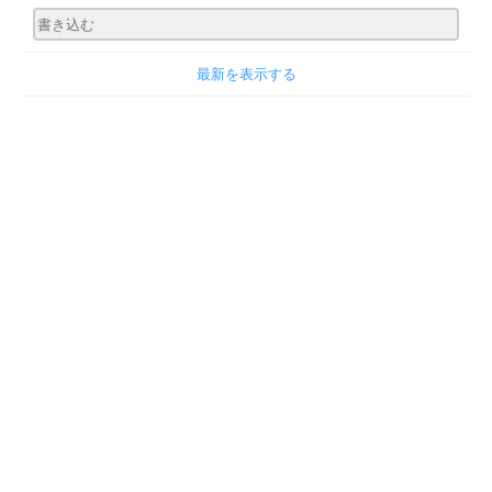
最新を表示する