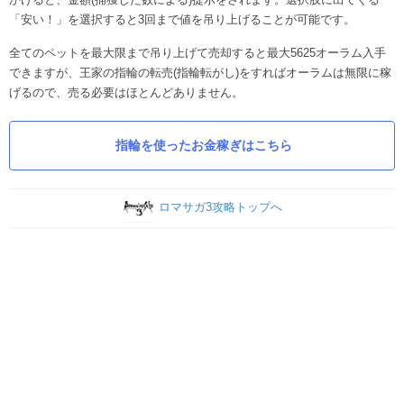
「安い！」を選択すると3回まで値を吊り上げることが可能です。
全てのペットを最大限まで吊り上げて売却すると最大5625オーラム入手
できますが、王家の指輪の転売(指輪転がし)をすればオーラムは無限に稼
げるので、売る必要はほとんどありません。
指輪を使ったお金稼ぎはこちら
ロマサガ3攻略トップへ