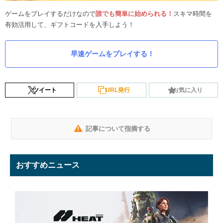
ゲームをプレイするだけなので
誰でも簡単に始められる！
スキマ時間を
有効活用して、ギフトコードを入手しよう！
早速ゲームをプレイする！
ツイート
URL発行
お気に入り
記事について指摘する
おすすめニュース