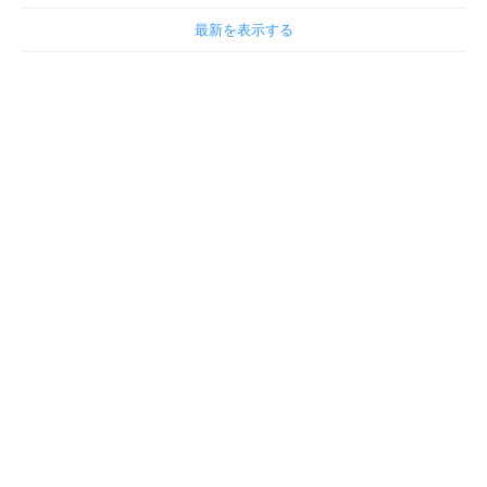
最新を表示する