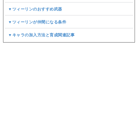
▼ツィーリンのおすすめ武器
▼ツィーリンが仲間になる条件
▼キャラの加入方法と育成関連記事