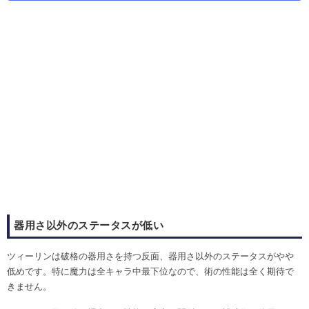
器用さ以外のステータスが低い
ツィーリンは破格の器用さを持つ反面、器用さ以外のステータスがやや
低めです。特に魔力は全キャラ中最下位なので、術の性能は全く期待で
きません。