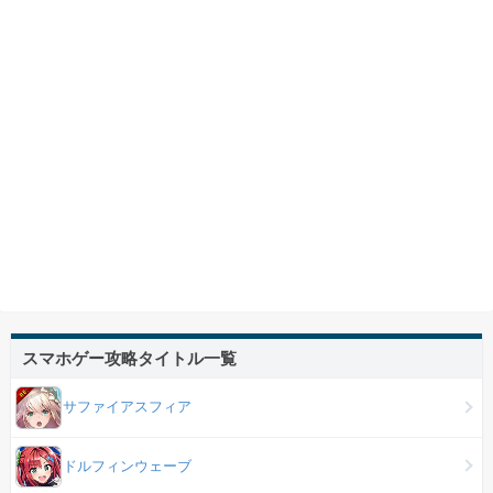
スマホゲー攻略タイトル一覧
サファイアスフィア
ドルフィンウェーブ