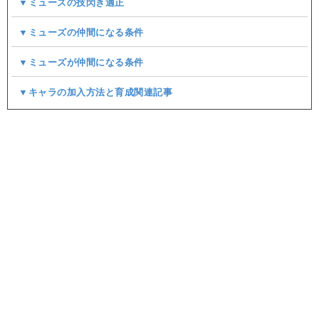
▼ミューズの技閃き適正
▼ミューズの仲間になる条件
▼ミューズが仲間になる条件
▼キャラの加入方法と育成関連記事