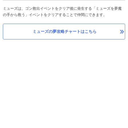
ミューズは、ゴン救出イベントをクリア後に発生する「ミューズを夢魔
の手から救う」イベントをクリアすることで仲間にできます。
ミューズの夢攻略チャートはこちら