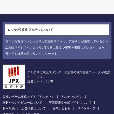
ロマサガ3攻略 アルテマについて
ロマサガ3(ロマンシングサガ3)攻略サイトは、アルテマが運営しているゲー
ム攻略サイトです。ロマサガ3攻略に役立つ記事を掲載しています。また、
当サイトは基本的にリンクフリーです。
アルテマは東証スタンダード上場の株式会社コレックが運営
しています。
証券コード：6578
究極のゲーム攻略サイト『アルテマ』
アルテマの想い
取材やインタビューについて
事業提携や公式サイトについて
利用規約
広告掲載について
お問い合わせ
サイトマップ