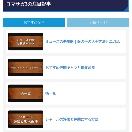
ロマサガ3の注目記事
おすすめ記事
人気ページ
ミューズの夢攻略｜銀の手の入手方法と二刀流
おすすめ仲間キャラと推奨武器
術一覧
シャールの評価と仲間にする方法