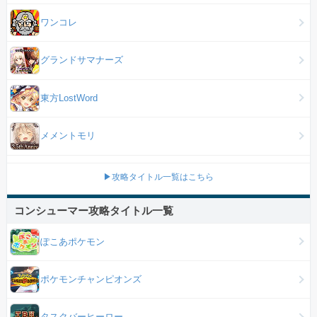
ワンコレ
グランドサマナーズ
東方LostWord
メメントモリ
▶攻略タイトル一覧はこちら
コンシューマー攻略タイトル一覧
ぽこあポケモン
ポケモンチャンピオンズ
タスクバーヒーロー