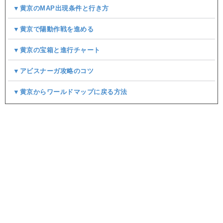
▼黄京のMAP出現条件と行き方
▼黄京で陽動作戦を進める
▼黄京の宝箱と進行チャート
▼アビスナーガ攻略のコツ
▼黄京からワールドマップに戻る方法