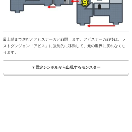
最上階まで進むとアビスナーガと戦闘します。アビスナーガ戦後は、ラ
ストダンジョン「アビス」に強制的に移動して、元の世界に戻れなくな
ります。
▼固定シンボルから出現するモンスター