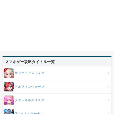
スマホゲー攻略タイトル一覧
サファイアスフィア
ドルフィンウェーブ
ファンキルスリスタ
Gジェネエターナル