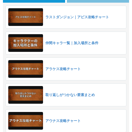
ラストダンジョン｜アビス攻略チャート
仲間キャラ一覧｜加入場所と条件
アラケス攻略チャート
取り返しがつかない要素まとめ
アウナス攻略チャート