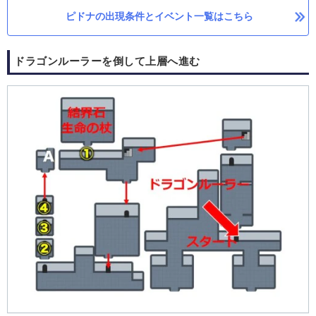
ピドナの出現条件とイベント一覧はこちら
ドラゴンルーラーを倒して上層へ進む