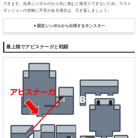
できます。虫系シンボルのから先に進むと後戻りできないため、ラスト
ダンジョンの攻略に不安がある場合は、引き返しましょう。
▼固定シンボルから出現するモンスター
最上階でアビスナーガと戦闘