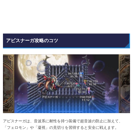
アビスナーガ攻略のコツ
アビスナーガは、音波系に耐性を持つ装備で超音波の防止に加えて、
「フェロモン」や「凝視」の見切りを習得すると安全に戦えます。