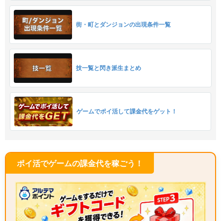
街・町とダンジョンの出現条件一覧
技一覧と閃き派生まとめ
ゲームでポイ活して課金代をゲット！
ポイ活でゲームの課金代を稼ごう！