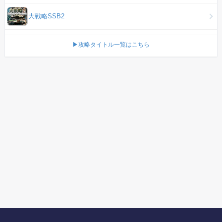
大戦略SSB2
▶攻略タイトル一覧はこちら