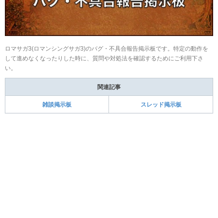
ロマサガ3(ロマンシングサガ3)のバグ・不具合報告掲示板です。特定の動作を
して進めなくなったりした時に、質問や対処法を確認するためにご利用下さ
い。
関連記事
雑談掲示板
スレッド掲示板