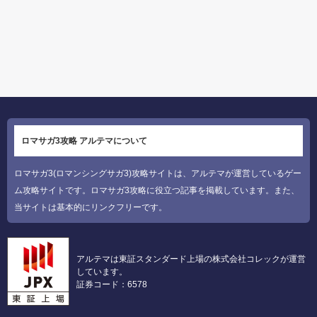
ロマサガ3攻略 アルテマについて
ロマサガ3(ロマンシングサガ3)攻略サイトは、アルテマが運営しているゲー
ム攻略サイトです。ロマサガ3攻略に役立つ記事を掲載しています。また、
当サイトは基本的にリンクフリーです。
アルテマは東証スタンダード上場の株式会社コレックが運営
しています。
証券コード：6578