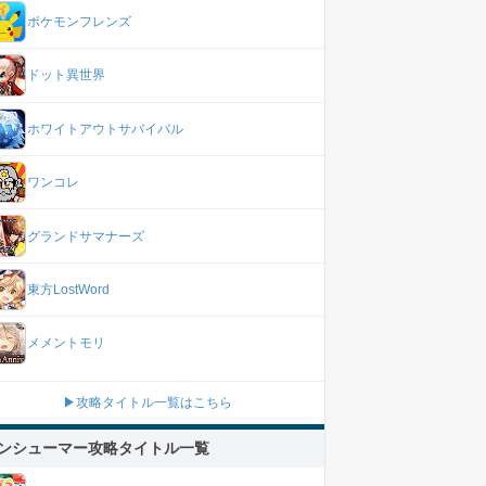
ポケモンフレンズ
ドット異世界
ホワイトアウトサバイバル
ワンコレ
グランドサマナーズ
東方LostWord
メメントモリ
▶攻略タイトル一覧はこちら
ンシューマー攻略タイトル一覧