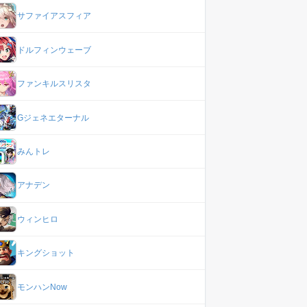
サファイアスフィア
ドルフィンウェーブ
ファンキルスリスタ
Gジェネエターナル
みんトレ
アナデン
ウィンヒロ
キングショット
モンハンNow